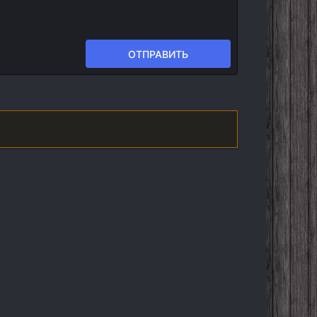
ОТПРАВИТЬ