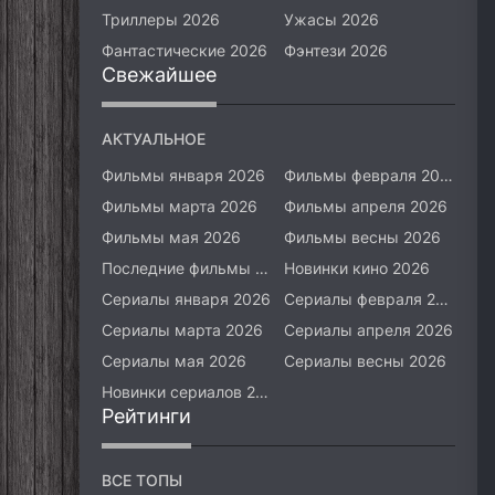
Триллеры 2026
Ужасы 2026
Фантастические 2026
Фэнтези 2026
Свежайшее
АКТУАЛЬНОЕ
Фильмы января 2026
Фильмы февраля 2026
Фильмы марта 2026
Фильмы апреля 2026
Фильмы мая 2026
Фильмы весны 2026
Последние фильмы 2026
Новинки кино 2026
Сериалы января 2026
Сериалы февраля 2026
Сериалы марта 2026
Сериалы апреля 2026
Сериалы мая 2026
Сериалы весны 2026
Новинки сериалов 2026
Рейтинги
ВСЕ ТОПЫ