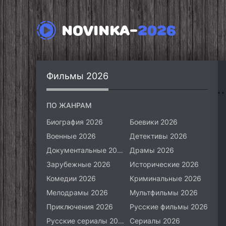
NOVINKA-
2026
Фильмы 2026
ПО ЖАНРАМ
Биография 2026
Боевики 2026
Военные 2026
Детективы 2026
Документальные 2026
Драмы 2026
Зарубежные 2026
Исторические 2026
Комедии 2026
Криминальные 2026
Мелодрамы 2026
Мультфильмы 2026
Приключения 2026
Русские фильмы 2026
Русские сериалы 2026
Сериалы 2026