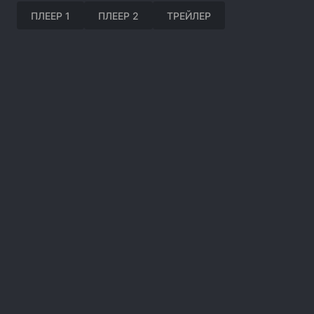
ПЛЕЕР 1
ПЛЕЕР 2
ТРЕЙЛЕР