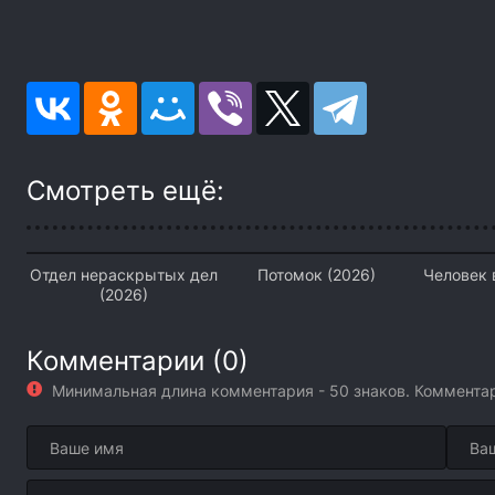
Смотреть ещё:
Отдел нераскрытых дел
Потомок (2026)
Человек 
(2026)
Комментарии (0)
Минимальная длина комментария - 50 знаков. Коммент