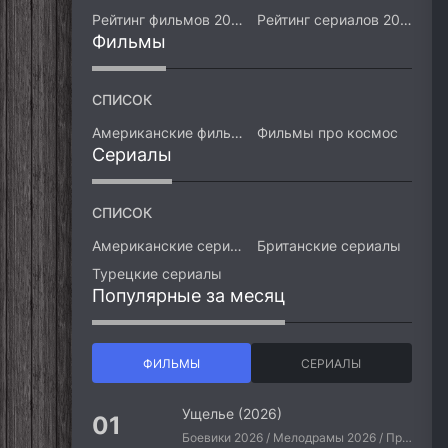
Рейтинг фильмов 2026
Рейтинг сериалов 2026
Фильмы
СПИСОК
Американские фильмы
Фильмы про космос
Сериалы
СПИСОК
Американские сериалы
Британские сериалы
Турецкие сериалы
Популярные за месяц
ФИЛЬМЫ
СЕРИАЛЫ
Ущелье (2026)
Боевики 2026 / Мелодрамы 2026 / Приключения 2026 / Ужасы 2026 / Фантастические 2026 / Зарубежные фильмы 2026 / Американские фильмы / Фильмы 2026