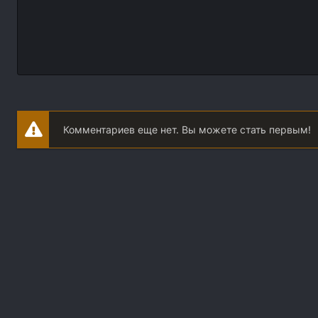
Комментариев еще нет. Вы можете стать первым!