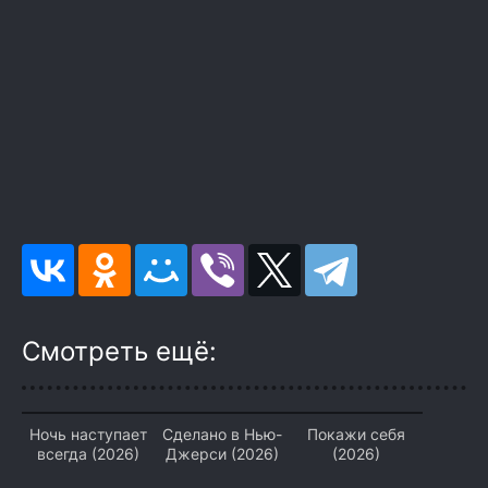
Смотреть ещё:
Ночь наступает
Сделано в Нью-
Покажи себя
всегда (2026)
Джерси (2026)
(2026)