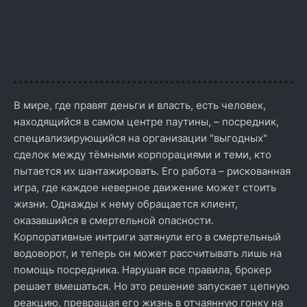
В мире, где правят деньги и власть, есть человек,
находящийся в самом центре паутины, – посредник,
специализирующийся на организации "выгодных"
сделок между тёмными корпорациями и теми, кто
пытается их шантажировать. Его работа – рискованная
игра, где каждое неверное движение может стоить
жизни. Однажды к нему обращается клиент,
оказавшийся в смертельной опасности.
Корпоративные интриги затянули его в смертельный
водоворот, и теперь он может рассчитывать лишь на
помощь посредника. Нарушая все правила, брокер
решает вмешаться. Но это решение запускает цепную
реакцию, превращая его жизнь в отчаянную гонку на