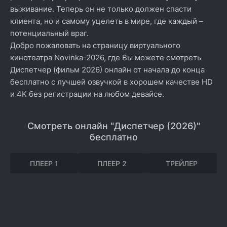
выживание. Теперь он не только должен спасти
клиента, но и самому уцелеть в мире, где каждый –
потенциальный враг.
Добро пожаловать на страницу виртуального
кинотеатра Novinka-2026, где Вы можете смотреть
Диспетчер (фильм 2026) онлайн от начала до конца
бесплатно с лучшей озвучкой в хорошем качестве HD
и 4K без регистрации на любом девайсе.
Смотреть онлайн "Диспетчер (2026)"
бесплатно
ПЛЕЕР 1
ПЛЕЕР 2
ТРЕЙЛЕР