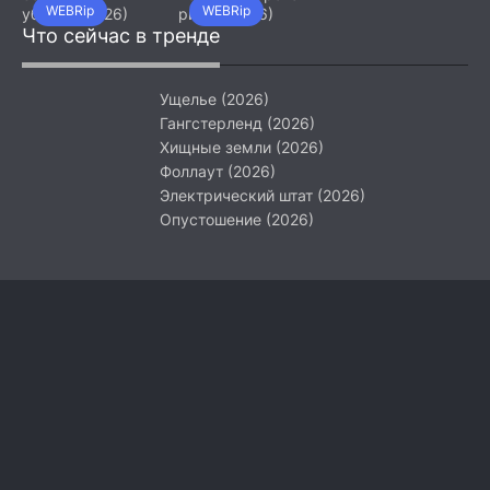
WEBRip
WEBRip
убийца (2026)
ринга (2026)
Что сейчас в тренде
Ущелье (2026)
Гангстерленд (2026)
Хищные земли (2026)
Фоллаут (2026)
Электрический штат (2026)
Опустошение (2026)