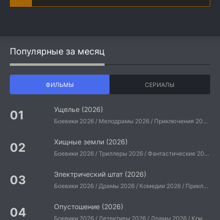
Популярные за месяц
ФИЛЬМЫ
СЕРИАЛЫ
Ущелье (2026)
Боевики 2026 / Мелодрамы 2026 / Приключения 2026 / Ужасы 2026 / Фантастические 2026 / Зарубежные фильмы 2026 / Американские фильмы / Фильмы 2026
Хищные земли (2026)
Боевики 2026 / Триллеры 2026 / Фантастические 2026 / Зарубежные фильмы 2026 / Американские фильмы / Фильмы 2026
Электрический штат (2026)
Боевики 2026 / Драмы 2026 / Комедии 2026 / Приключения 2026 / Фантастические 2026 / Зарубежные фильмы 2026 / Американские фильмы / Фильмы 2026
Опустошение (2026)
Боевики 2026 / Детективы 2026 / Драмы 2026 / Криминальные фильмы 2026 / Триллеры 2026 / Зарубежные фильмы 2026 / Американские фильмы / Фильмы 2026