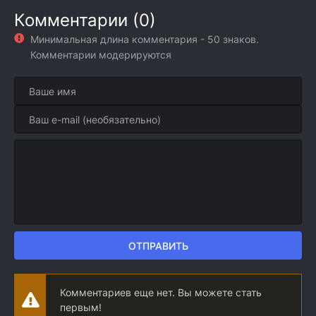
Комментарии (0)
Минимальная длина комментария - 50 знаков.
Комментарии модерируются
ОТПРАВИТЬ
Комментариев еще нет. Вы можете стать
первым!