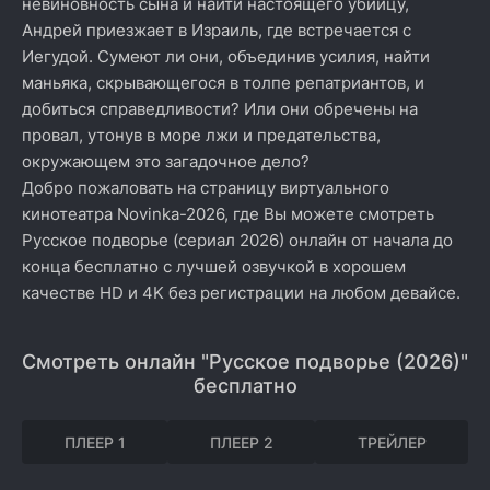
невиновность сына и найти настоящего убийцу,
Андрей приезжает в Израиль, где встречается с
Иегудой. Сумеют ли они, объединив усилия, найти
маньяка, скрывающегося в толпе репатриантов, и
добиться справедливости? Или они обречены на
провал, утонув в море лжи и предательства,
окружающем это загадочное дело?
Добро пожаловать на страницу виртуального
кинотеатра Novinka-2026, где Вы можете смотреть
Русское подворье (сериал 2026) онлайн от начала до
конца бесплатно с лучшей озвучкой в хорошем
качестве HD и 4K без регистрации на любом девайсе.
Смотреть онлайн "Русское подворье (2026)"
бесплатно
ПЛЕЕР 1
ПЛЕЕР 2
ТРЕЙЛЕР