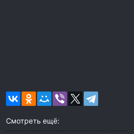
Смотреть ещё: