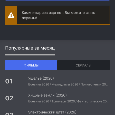
Комментариев еще нет. Вы можете стать
первым!
Популярные за месяц
ФИЛЬМЫ
СЕРИАЛЫ
Ущелье (2026)
Боевики 2026 / Мелодрамы 2026 / Приключения 2026 / Ужасы 2026 / Фантастические 2026 / Зарубежные фильмы 2026 / Американские фильмы / Фильмы 2026
Хищные земли (2026)
Боевики 2026 / Триллеры 2026 / Фантастические 2026 / Зарубежные фильмы 2026 / Американские фильмы / Фильмы 2026
Электрический штат (2026)