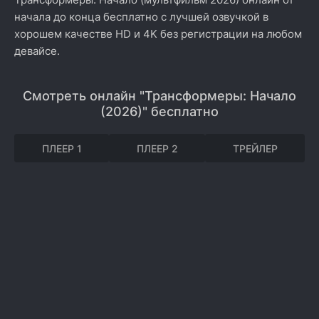
начала до конца бесплатно с лучшей озвучкой в
хорошем качестве HD и 4K без регистрации на любом
девайсе.
Смотреть онлайн "Трансформеры: Начало
(2026)" бесплатно
ПЛЕЕР 1
ПЛЕЕР 2
ТРЕЙЛЕР