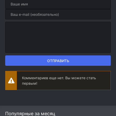
ОТПРАВИТЬ
Комментариев еще нет. Вы можете стать
первым!
Популярные за месяц