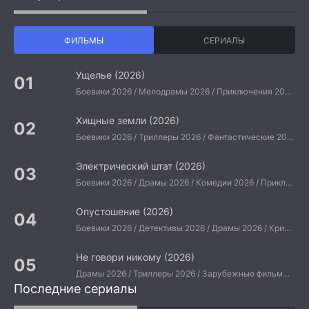
ФИЛЬМЫ
СЕРИАЛЫ
Ущелье (2026)
Боевики 2026 / Мелодрамы 2026 / Приключения 2026 / Ужасы 2026 / Фантастические 2026 / Зарубежные фильмы 2026 / Американские фильмы / Фильмы 2026
Хищные земли (2026)
Боевики 2026 / Триллеры 2026 / Фантастические 2026 / Зарубежные фильмы 2026 / Американские фильмы / Фильмы 2026
Электрический штат (2026)
Боевики 2026 / Драмы 2026 / Комедии 2026 / Приключения 2026 / Фантастические 2026 / Зарубежные фильмы 2026 / Американские фильмы / Фильмы 2026
Опустошение (2026)
Боевики 2026 / Детективы 2026 / Драмы 2026 / Криминальные фильмы 2026 / Триллеры 2026 / Зарубежные фильмы 2026 / Американские фильмы / Фильмы 2026
Не говори никому (2026)
Драмы 2026 / Триллеры 2026 / Зарубежные фильмы 2026 / Американские фильмы / Фильмы 2026
Последние сериалы