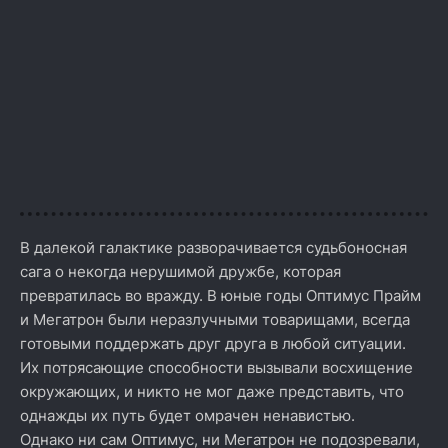
В далекой галактике разворачивается судьбоносная
сага о некогда нерушимой дружбе, которая
превратилась во вражду. В юные годы Оптимус Прайм
и Мегатрон были неразлучными товарищами, всегда
готовыми поддержать друг друга в любой ситуации.
Их потрясающие способности вызывали восхищение
окружающих, и никто не мог даже представить, что
однажды их путь будет омрачен ненавистью.
Однако ни сам Оптимус, ни Мегатрон не подозревали,