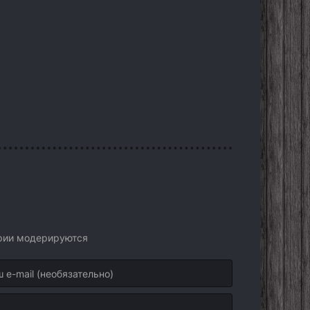
арии модерируются