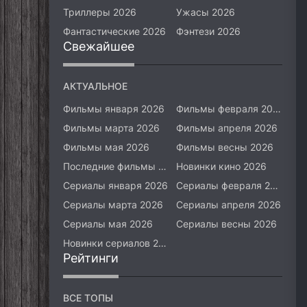
Триллеры 2026
Ужасы 2026
Фантастические 2026
Фэнтези 2026
Свежайшее
АКТУАЛЬНОЕ
Фильмы января 2026
Фильмы февраля 2026
Фильмы марта 2026
Фильмы апреля 2026
Фильмы мая 2026
Фильмы весны 2026
Последние фильмы 2026
Новинки кино 2026
Сериалы января 2026
Сериалы февраля 2026
Сериалы марта 2026
Сериалы апреля 2026
Сериалы мая 2026
Сериалы весны 2026
Новинки сериалов 2026
Рейтинги
ВСЕ ТОПЫ