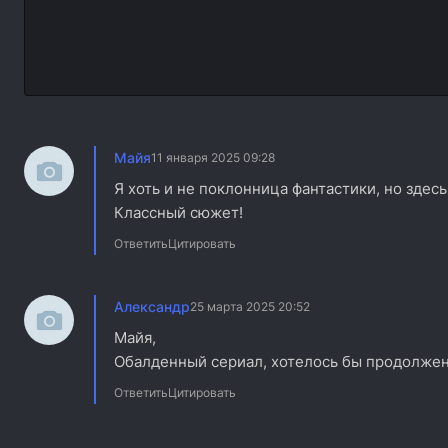
Майя
11 января 2025 09:28
Я хоть и не поклонница фантастики, но здесь
Классный сюжет!
Ответить
Цитировать
Александр
25 марта 2025 20:52
Майя,
Обалденный сериал, хотелось бы продолжен
Ответить
Цитировать