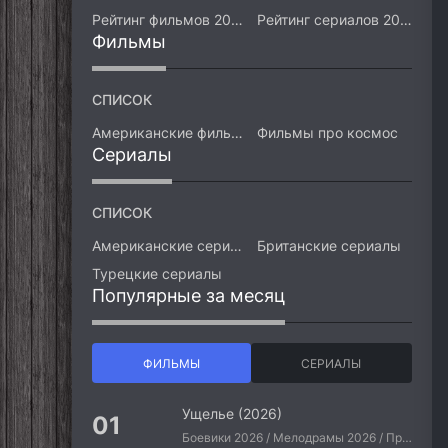
Рейтинг фильмов 2026
Рейтинг сериалов 2026
Фильмы
СПИСОК
Американские фильмы
Фильмы про космос
Сериалы
СПИСОК
Американские сериалы
Британские сериалы
Турецкие сериалы
Популярные за месяц
ФИЛЬМЫ
СЕРИАЛЫ
Ущелье (2026)
Боевики 2026 / Мелодрамы 2026 / Приключения 2026 / Ужасы 2026 / Фантастические 2026 / Зарубежные фильмы 2026 / Американские фильмы / Фильмы 2026