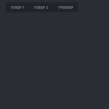
ПЛЕЕР 1
ПЛЕЕР 2
ТРЕЙЛЕР