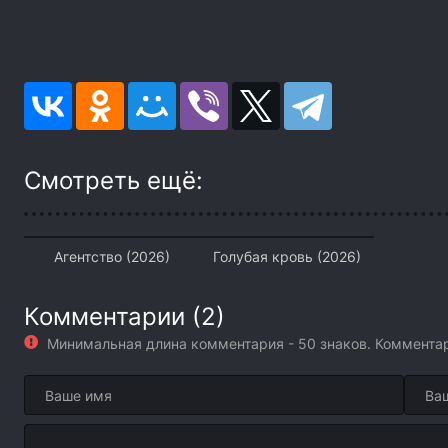
Смотреть ещё:
Агентство (2026)
Голубая кровь (2026)
Комментарии (2)
Минимальная длина комментария - 50 знаков. Коммент