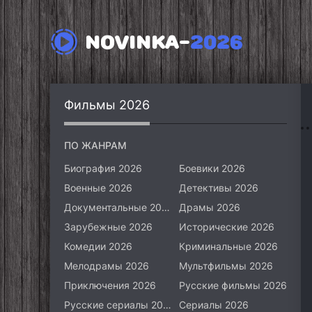
NOVINKA-
2026
Фильмы 2026
ПО ЖАНРАМ
Биография 2026
Боевики 2026
Военные 2026
Детективы 2026
Документальные 2026
Драмы 2026
Зарубежные 2026
Исторические 2026
Комедии 2026
Криминальные 2026
Мелодрамы 2026
Мультфильмы 2026
Приключения 2026
Русские фильмы 2026
Русские сериалы 2026
Сериалы 2026