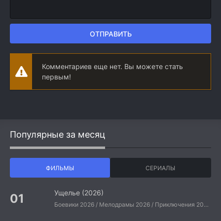
ОТПРАВИТЬ
Комментариев еще нет. Вы можете стать
первым!
Популярные за месяц
ФИЛЬМЫ
СЕРИАЛЫ
Ущелье (2026)
Боевики 2026 / Мелодрамы 2026 / Приключения 2026 / Ужасы 2026 / Фантастические 2026 / Зарубежные фильмы 2026 / Американские фильмы / Фильмы 2026