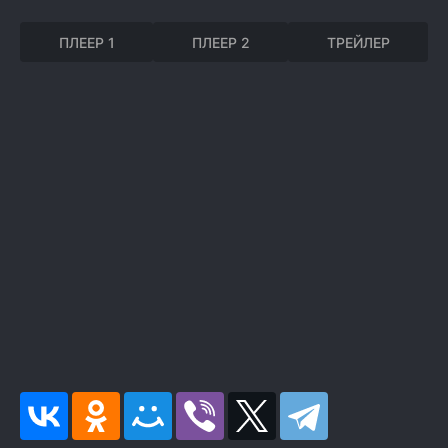
ПЛЕЕР 1
ПЛЕЕР 2
ТРЕЙЛЕР