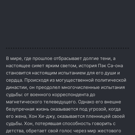
В мире, где прошлое отбрасывает долгие тени, а
настоящее сияет ярким светом, история Пэк Са-она
становится настоящим испытанием для его души и
сердца. Происходя из могущественной политической
династии, он преодолел многочисленные испытания
судьбы: от военного корреспондента до
магнетического телеведущего. Однако его внешне
безупречная жизнь оказывается под угрозой, когда
его жена, Хон Хи-джу, оказывается пленницей своей
судьбы. Хон, потерявшая способность говорить с
детства, обретает свой голос через мир жестового