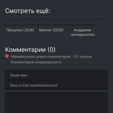
Смотреть ещё:
Прошлое (2026)
Мэтлок (2026)
Академия
четвероногих
(2026)
Комментарии (0)
Минимальная длина комментария - 50 знаков.
Комментарии модерируются