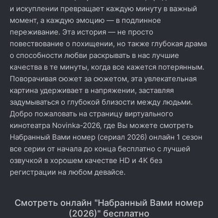
и искуплении превращает каждую минуту в важный
момент, а каждую эмоцию — в подлинное
переживание. Эта история — не просто
повествование о похищении, но также глубокая драма
о способности любви раскрывать в нас лучшие
качества в те минуты, когда все кажется потерянным.
Поворачивая сюжет за сюжетом, эта увлекательная
картина удерживает в напряжении, заставляя
задумываться о глубокой близости между людьми.
Добро пожаловать на страницу виртуального
кинотеатра Novinka-2026, где Вы можете смотреть
Набранный Вами номер (сериал 2026) онлайн 1 сезон
все серии от начала до конца бесплатно с лучшей
озвучкой в хорошем качестве HD и 4K без
регистрации на любом девайсе.
Смотреть онлайн "Набранный Вами номер
(2026)" бесплатно