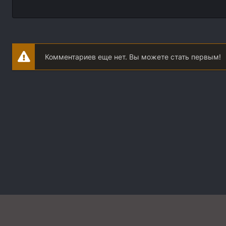
Комментариев еще нет. Вы можете стать первым!