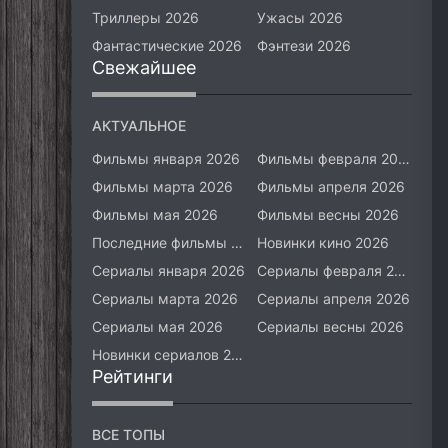
Триллеры 2026
Ужасы 2026
Фантастические 2026
Фэнтези 2026
Свежайшее
АКТУАЛЬНОЕ
Фильмы января 2026
Фильмы февраля 2026
Фильмы марта 2026
Фильмы апреля 2026
Фильмы мая 2026
Фильмы весны 2026
Последние фильмы 2026
Новинки кино 2026
Сериалы января 2026
Сериалы февраля 2026
Сериалы марта 2026
Сериалы апреля 2026
Сериалы мая 2026
Сериалы весны 2026
Новинки сериалов 2026
Рейтинги
ВСЕ ТОПЫ