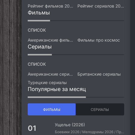
Рейтинг фильмов 2026
Рейтинг сериалов 2026
Фильмы
СПИСОК
Американские фильмы
Фильмы про космос
Сериалы
СПИСОК
Американские сериалы
Британские сериалы
Турецкие сериалы
Популярные за месяц
ФИЛЬМЫ
СЕРИАЛЫ
Ущелье (2026)
Боевики 2026 / Мелодрамы 2026 / Приключения 2026 / Ужасы 2026 / Фантастические 2026 / Зарубежные фильмы 2026 / Американские фильмы / Фильмы 2026