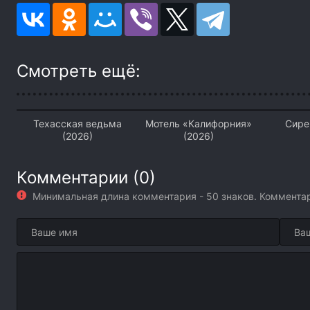
Смотреть ещё:
Техасская ведьма
Мотель «Калифорния»
Сире
(2026)
(2026)
Комментарии (0)
Минимальная длина комментария - 50 знаков. Коммент