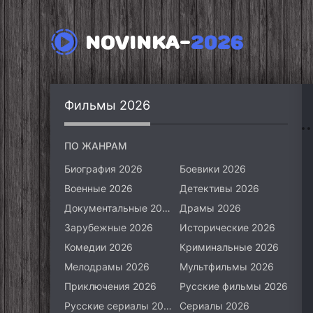
NOVINKA-
2026
Фильмы 2026
ПО ЖАНРАМ
Биография 2026
Боевики 2026
Военные 2026
Детективы 2026
Документальные 2026
Драмы 2026
Зарубежные 2026
Исторические 2026
Комедии 2026
Криминальные 2026
Мелодрамы 2026
Мультфильмы 2026
Приключения 2026
Русские фильмы 2026
Русские сериалы 2026
Сериалы 2026