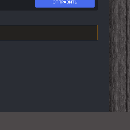
ОТПРАВИТЬ