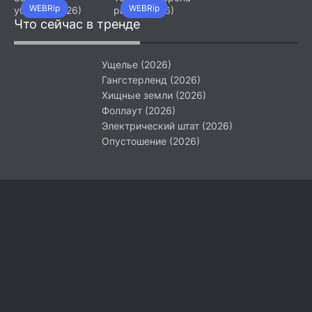
WEBRip
WEBRip
убийца (2026)
ринга (2026)
Что сейчас в тренде
Ущелье (2026)
Гангстерленд (2026)
Хищные земли (2026)
Фоллаут (2026)
Электрический штат (2026)
Опустошение (2026)