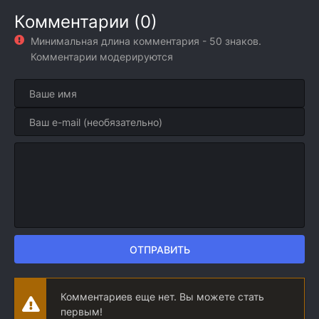
Комментарии (0)
Минимальная длина комментария - 50 знаков.
Комментарии модерируются
ОТПРАВИТЬ
Комментариев еще нет. Вы можете стать
первым!