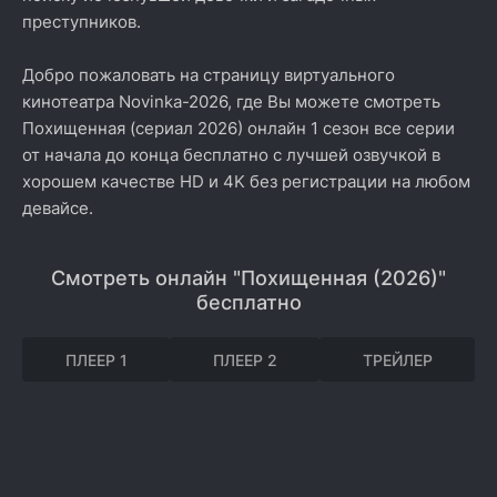
преступников.
Добро пожаловать на страницу виртуального
кинотеатра Novinka-2026, где Вы можете смотреть
Похищенная (сериал 2026) онлайн 1 сезон все серии
от начала до конца бесплатно с лучшей озвучкой в
хорошем качестве HD и 4K без регистрации на любом
девайсе.
Смотреть онлайн "Похищенная (2026)"
бесплатно
ПЛЕЕР 1
ПЛЕЕР 2
ТРЕЙЛЕР