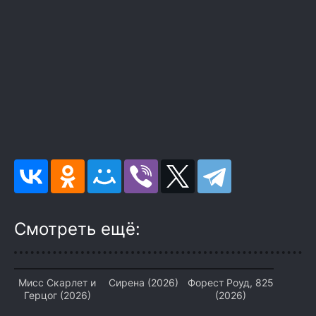
Смотреть ещё:
Мисс Скарлет и
Сирена (2026)
Форест Роуд, 825
Герцог (2026)
(2026)