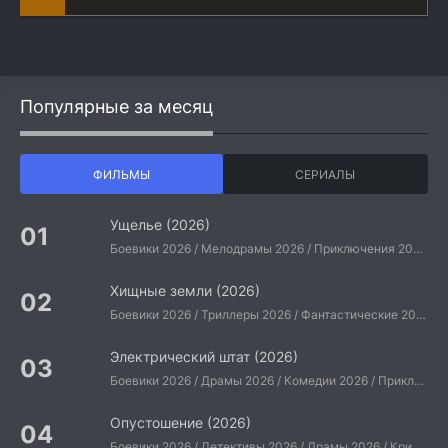
Популярные за месяц
ФИЛЬМЫ
СЕРИАЛЫ
Ущелье (2026)
Боевики 2026 / Мелодрамы 2026 / Приключения 2026 / Ужасы 2026 / Фантастические 2026 / Зарубежные фильмы 2026 / Американские фильмы / Фильмы 2026
Хищные земли (2026)
Боевики 2026 / Триллеры 2026 / Фантастические 2026 / Зарубежные фильмы 2026 / Американские фильмы / Фильмы 2026
Электрический штат (2026)
Боевики 2026 / Драмы 2026 / Комедии 2026 / Приключения 2026 / Фантастические 2026 / Зарубежные фильмы 2026 / Американские фильмы / Фильмы 2026
Опустошение (2026)
Боевики 2026 / Детективы 2026 / Драмы 2026 / Криминальные фильмы 2026 / Триллеры 2026 / Зарубежные фильмы 2026 / Американские фильмы / Фильмы 2026