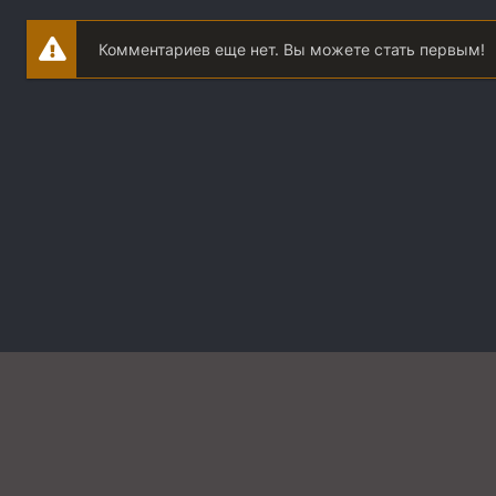
Комментариев еще нет. Вы можете стать первым!