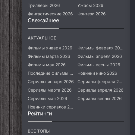
Триллеры 2026
Ужасы 2026
Фантастические 2026
Фэнтези 2026
Свежайшее
АКТУАЛЬНОЕ
Фильмы января 2026
Фильмы февраля 2026
Фильмы марта 2026
Фильмы апреля 2026
Фильмы мая 2026
Фильмы весны 2026
Последние фильмы 2026
Новинки кино 2026
Сериалы января 2026
Сериалы февраля 2026
Сериалы марта 2026
Сериалы апреля 2026
Сериалы мая 2026
Сериалы весны 2026
Новинки сериалов 2026
Рейтинги
ВСЕ ТОПЫ