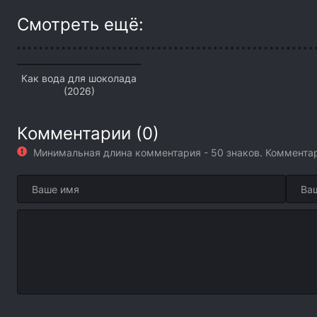
Смотреть ещё:
Как вода для шоколада
(2026)
Комментарии (0)
Минимальная длина комментария - 50 знаков. Коммент