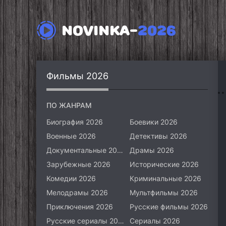
NOVINKA-
2026
Фильмы 2026
ПО ЖАНРАМ
Биография 2026
Боевики 2026
Военные 2026
Детективы 2026
Документальные 2026
Драмы 2026
Зарубежные 2026
Исторические 2026
Комедии 2026
Криминальные 2026
Мелодрамы 2026
Мультфильмы 2026
Приключения 2026
Русские фильмы 2026
Русские сериалы 2026
Сериалы 2026