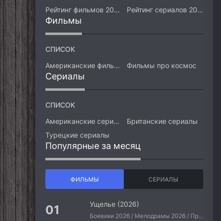
Рейтинг фильмов 2026
Рейтинг сериалов 2026
Фильмы
СПИСОК
Американские фильмы
Фильмы про космос
Сериалы
СПИСОК
Американские сериалы
Британские сериалы
Турецкие сериалы
Популярные за месяц
ФИЛЬМЫ
СЕРИАЛЫ
Ущелье (2026)
Боевики 2026 / Мелодрамы 2026 / Приключения 2026 / Ужасы 2026 / Фантастические 2026 / Зарубежные фильмы 2026 / Американские фильмы / Фильмы 2026