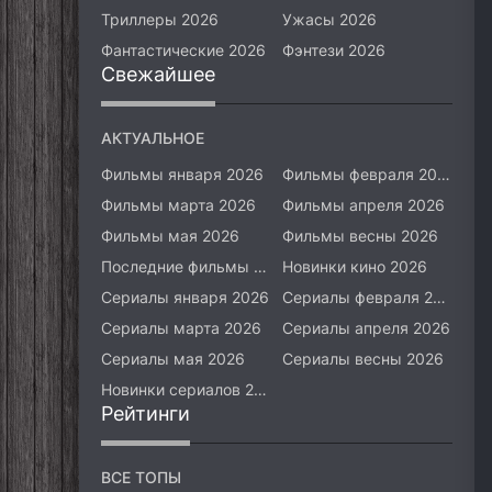
Триллеры 2026
Ужасы 2026
Фантастические 2026
Фэнтези 2026
Свежайшее
АКТУАЛЬНОЕ
Фильмы января 2026
Фильмы февраля 2026
Фильмы марта 2026
Фильмы апреля 2026
Фильмы мая 2026
Фильмы весны 2026
Последние фильмы 2026
Новинки кино 2026
Сериалы января 2026
Сериалы февраля 2026
Сериалы марта 2026
Сериалы апреля 2026
Сериалы мая 2026
Сериалы весны 2026
Новинки сериалов 2026
Рейтинги
ВСЕ ТОПЫ