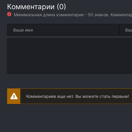
Комментарии (0)
Минимальная длина комментария - 50 знаков. Коммент
Комментариев еще нет. Вы можете стать первым!