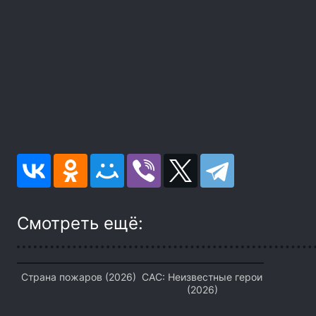
Смотреть ещё:
Страна пожаров (2026)
САС: Неизвестные герои
(2026)