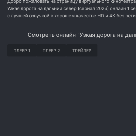
Добро пожаловать на страницу виртуального кинотеатра
Узкая дорога на дальний север (сериал 2026) онлайн 1 с
с лучшей озвучкой в хорошем качестве HD и 4K без рег
Смотреть онлайн "Узкая дорога на дал
ПЛЕЕР 1
ПЛЕЕР 2
ТРЕЙЛЕР