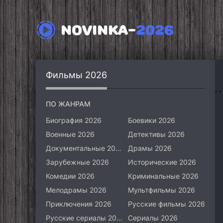
NOVINKA-
2026
Фильмы 2026
ПО ЖАНРАМ
Биография 2026
Боевики 2026
Военные 2026
Детективы 2026
Документальные 2026
Драмы 2026
Зарубежные 2026
Исторические 2026
Комедии 2026
Криминальные 2026
Мелодрамы 2026
Мультфильмы 2026
Приключения 2026
Русские фильмы 2026
Русские сериалы 2026
Сериалы 2026