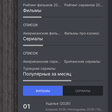
Рейтинг фильмов 2026
Рейтинг сериалов 2026
Фильмы
СПИСОК
Американские фильмы
Фильмы про космос
Сериалы
СПИСОК
Американские сериалы
Британские сериалы
Турецкие сериалы
Популярные за месяц
ФИЛЬМЫ
СЕРИАЛЫ
Ущелье (2026)
Боевики 2026 / Мелодрамы 2026 / Приключения 2026 / Ужасы 2026 / Фантастические 2026 / Зарубежные фильмы 2026 / Американские фильмы / Фильмы 2026