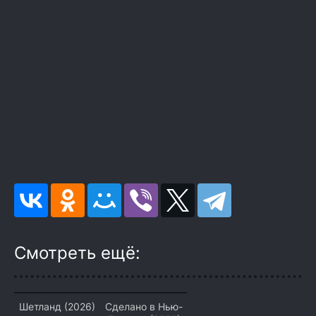
Смотреть ещё:
Шетланд (2026)
Сделано в Нью-