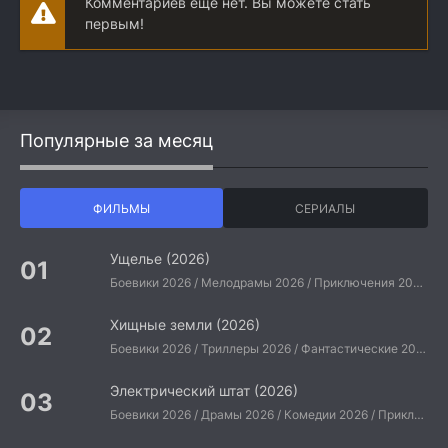
Комментариев еще нет. Вы можете стать
первым!
Популярные за месяц
ФИЛЬМЫ
СЕРИАЛЫ
Ущелье (2026)
Боевики 2026 / Мелодрамы 2026 / Приключения 2026 / Ужасы 2026 / Фантастические 2026 / Зарубежные фильмы 2026 / Американские фильмы / Фильмы 2026
Хищные земли (2026)
Боевики 2026 / Триллеры 2026 / Фантастические 2026 / Зарубежные фильмы 2026 / Американские фильмы / Фильмы 2026
Электрический штат (2026)
Боевики 2026 / Драмы 2026 / Комедии 2026 / Приключения 2026 / Фантастические 2026 / Зарубежные фильмы 2026 / Американские фильмы / Фильмы 2026