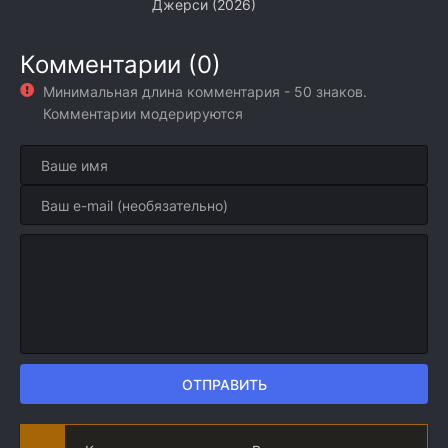
Джерси (2026)
Комментарии (0)
Минимальная длина комментария - 50 знаков.
Комментарии модерируются
ОТПРАВИТЬ