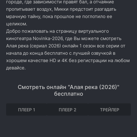
городе, где зависимости правят бал, а отчаяние
пропитывает воздух, Микки предстоит разгадать
мрачную тайну, пока прошлое не поглотило ее
целиком.
Добро пожаловать на страницу виртуального
кинотеатра Novinka-2026, где Вы можете смотреть
Алая река (сериал 2026) онлайн 1 сезон все серии от
начала до конца бесплатно с лучшей озвучкой в
хорошем качестве HD и 4K без регистрации на любом
девайсе.
Смотреть онлайн "Алая река (2026)"
бесплатно
ПЛЕЕР 1
ПЛЕЕР 2
ТРЕЙЛЕР