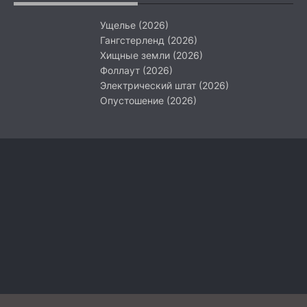
Ущелье (2026)
Гангстерленд (2026)
Хищные земли (2026)
Фоллаут (2026)
Электрический штат (2026)
Опустошение (2026)