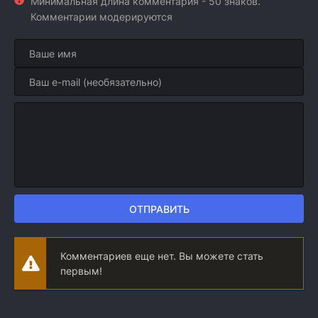
Минимальная длина комментария - 50 знаков.
Комментарии модерируются
ОТПРАВИТЬ
Комментариев еще нет. Вы можете стать
первым!