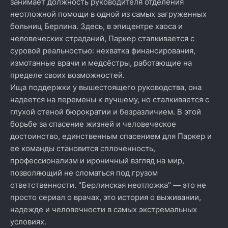
занимает должность руководителя отделения
неотложной помощи в одной из самых загруженных
больниц Берлина. Здесь, в эпицентре хаоса и
человеческих страданий, Паркер сталкивается с
суровой реальностью: нехватка финансирования,
измотанные врачи и медсёстры, работающие на
пределе своих возможностей.
Ища поддержки у вышестоящего руководства, она
надеется на перемены к лучшему, но сталкивается с
глухой стеной бюрократии и безразличием. В этой
борьбе за спасение жизней и человеческое
достоинство, единственным спасением для Паркер и
ее команды становится сплоченность,
профессионализм и ироничный взгляд на мир,
позволяющий не сломаться под грузом
ответственности. "Берлинская неотложка" — это не
просто сериал о врачах, это история о выживании,
надежде и человечности в самых экстремальных
условиях.