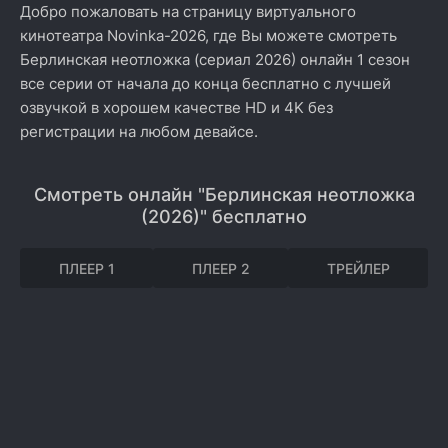
Добро пожаловать на страницу виртуального
кинотеатра Novinka-2026, где Вы можете смотреть
Берлинская неотложка (сериал 2026) онлайн 1 сезон
все серии от начала до конца бесплатно с лучшей
озвучкой в хорошем качестве HD и 4K без
регистрации на любом девайсе.
Смотреть онлайн "Берлинская неотложка
(2026)" бесплатно
ПЛЕЕР 1
ПЛЕЕР 2
ТРЕЙЛЕР