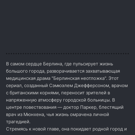
В самом сердце Берлина, где пульсирует жизнь
большого города, разворачивается захватывающая
медицинская драма "Берлинская неотложка". Этот
сериал, созданный Сэмюэлем Джефферсоном, врачом
с британскими корнями, переносит зрителей в
напряженную атмосферу городской больницы. В
центре повествования — доктор Паркер, блестящий
врач из Мюнхена, чья жизнь омрачена личной
трагедией.
Стремясь к новой главе, она покидает родной город и