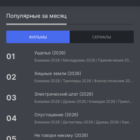
Популярные за месяц
ФИЛЬМЫ
СЕРИАЛЫ
Ущелье (2026)
Боевики 2026 / Мелодрамы 2026 / Приключения 2026 / Ужасы 2026 / Фантастические 2026 / Зарубежные фильмы 2026 / Американские фильмы / Фильмы 2026
Хищные земли (2026)
Боевики 2026 / Триллеры 2026 / Фантастические 2026 / Зарубежные фильмы 2026 / Американские фильмы / Фильмы 2026
Электрический штат (2026)
Боевики 2026 / Драмы 2026 / Комедии 2026 / Приключения 2026 / Фантастические 2026 / Зарубежные фильмы 2026 / Американские фильмы / Фильмы 2026
Опустошение (2026)
Боевики 2026 / Детективы 2026 / Драмы 2026 / Криминальные фильмы 2026 / Триллеры 2026 / Зарубежные фильмы 2026 / Американские фильмы / Фильмы 2026
Не говори никому (2026)