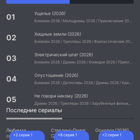
Ущелье (2026)
Боевики 2026 / Мелодрамы 2026 / Приключения 2026 / Ужасы 2026 / Фантастические 2026 / Зарубежные фильмы 2026 / Американские фильмы / Фильмы 2026
Хищные земли (2026)
Боевики 2026 / Триллеры 2026 / Фантастические 2026 / Зарубежные фильмы 2026 / Американские фильмы / Фильмы 2026
Электрический штат (2026)
Боевики 2026 / Драмы 2026 / Комедии 2026 / Приключения 2026 / Фантастические 2026 / Зарубежные фильмы 2026 / Американские фильмы / Фильмы 2026
Опустошение (2026)
Боевики 2026 / Детективы 2026 / Драмы 2026 / Криминальные фильмы 2026 / Триллеры 2026 / Зарубежные фильмы 2026 / Американские фильмы / Фильмы 2026
Не говори никому (2026)
Драмы 2026 / Триллеры 2026 / Зарубежные фильмы 2026 / Американские фильмы / Фильмы 2026
Последние сериалы
Любимая
Стерлинг-Поинт
Осколки (2026)
+2 серия 1
+8 серия 1
+2 серия 1
сотрудница
(2026)