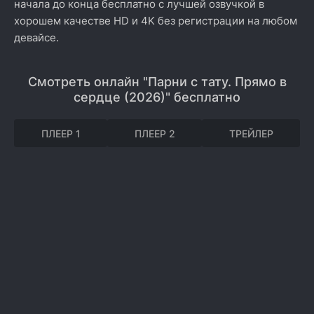
начала до конца бесплатно с лучшей озвучкой в
хорошем качестве HD и 4K без регистрации на любом
девайсе.
Смотреть онлайн "Парни с тату. Прямо в
сердце (2026)" бесплатно
ПЛЕЕР 1
ПЛЕЕР 2
ТРЕЙЛЕР