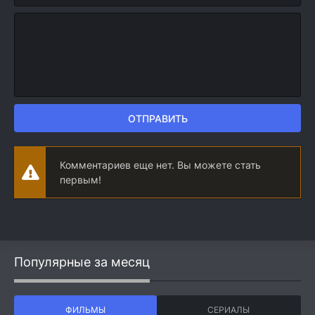
ОТПРАВИТЬ
Комментариев еще нет. Вы можете стать
первым!
Популярные за месяц
ФИЛЬМЫ
СЕРИАЛЫ