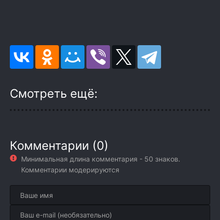
Смотреть ещё:
Комментарии (0)
Минимальная длина комментария - 50 знаков.
Комментарии модерируются