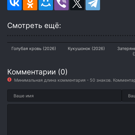
Смотреть ещё:
Голубая кровь (2026)
Кукушонок (2026)
Затерян
(
Комментарии (0)
Минимальная длина комментария - 50 знаков. Коммент