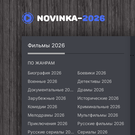
NOVINKA-
2026
Фильмы 2026
ПО ЖАНРАМ
Биография 2026
Боевики 2026
Военные 2026
Детективы 2026
Документальные 2026
Драмы 2026
Зарубежные 2026
Исторические 2026
Комедии 2026
Криминальные 2026
Мелодрамы 2026
Мультфильмы 2026
Приключения 2026
Русские фильмы 2026
Русские сериалы 2026
Сериалы 2026