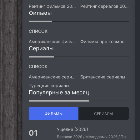
Рейтинг фильмов 2026
Рейтинг сериалов 2026
Фильмы
СПИСОК
Американские фильмы
Фильмы про космос
Сериалы
СПИСОК
Американские сериалы
Британские сериалы
Турецкие сериалы
Популярные за месяц
ФИЛЬМЫ
СЕРИАЛЫ
Ущелье (2026)
Боевики 2026 / Мелодрамы 2026 / Приключения 2026 / Ужасы 2026 / Фантастические 2026 / Зарубежные фильмы 2026 / Американские фильмы / Фильмы 2026