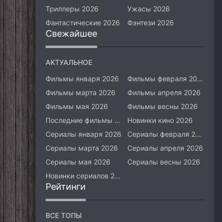
Триллеры 2026
Ужасы 2026
Фантастические 2026
Фэнтези 2026
Свежайшее
АКТУАЛЬНОЕ
Фильмы января 2026
Фильмы февраля 2026
Фильмы марта 2026
Фильмы апреля 2026
Фильмы мая 2026
Фильмы весны 2026
Последние фильмы 2026
Новинки кино 2026
Сериалы января 2026
Сериалы февраля 2026
Сериалы марта 2026
Сериалы апреля 2026
Сериалы мая 2026
Сериалы весны 2026
Новинки сериалов 2026
Рейтинги
ВСЕ ТОПЫ