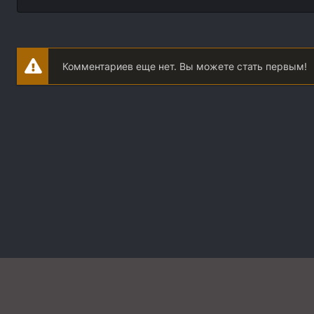
Комментариев еще нет. Вы можете стать первым!