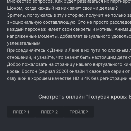
множество вопросов. Как будет развиваться их партнерс
Шоном, когда каждый из них занят своими делами?
Зритель, погружаясь в эту историю, получит не только 
эмоциональную составляющую. Это не просто расследов
каждый персонаж имеет свои секреты и мотивы. Анимац
напряженные моменты, добавляет визуального удовольс
увлекательным.
Присоединяйтесь к Дэнни и Лене в их пути по сложным
отношений, и узнайте, что значит быть настоящим детек
Добро пожаловать на страницу нашего виртуального кин
кровь: Бостон (сериал 2026) онлайн 1 сезон все серии о
озвучкой в хорошем качестве HD и 4K без регистрации 
Смотреть онлайн "Голубая кровь: 
ПЛЕЕР 1
ПЛЕЕР 2
ТРЕЙЛЕР