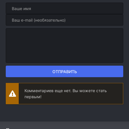
ОТПРАВИТЬ
Комментариев еще нет. Вы можете стать
первым!