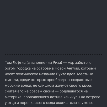
Том Лофтис (в исполнении Риза) — мэр забытого
богом городка на острове в Новой Англии, который
носит поэтическое название Бухта вдов. Местные
жители, среди которых преобладают возрастные
морские волки, не слишком жалуют своего мэра,
считая его не совсем своим — родившегося на
материке, проводившего летние каникулы на острове
у отца и переехавшего сюда окончательно уже во