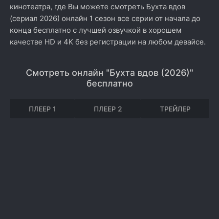
кинотеатра, где Вы можете смотреть Бухта вдов
(сериал 2026) онлайн 1 сезон все серии от начала до
конца бесплатно с лучшей озвучкой в хорошем
качестве HD и 4K без регистрации на любом девайсе.
Смотреть онлайн "Бухта вдов (2026)"
бесплатно
ПЛЕЕР 1
ПЛЕЕР 2
ТРЕЙЛЕР