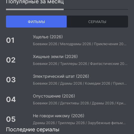
Популярные за месяц
ФИЛЬМЫ
СЕРИАЛЫ
Ущелье (2026)
Боевики 2026 / Мелодрамы 2026 / Приключения 2026 / Ужасы 2026 / Фантастические 2026 / Зарубежные фильмы 2026 / Американские фильмы / Фильмы 2026
Хищные земли (2026)
Боевики 2026 / Триллеры 2026 / Фантастические 2026 / Зарубежные фильмы 2026 / Американские фильмы / Фильмы 2026
Электрический штат (2026)
Боевики 2026 / Драмы 2026 / Комедии 2026 / Приключения 2026 / Фантастические 2026 / Зарубежные фильмы 2026 / Американские фильмы / Фильмы 2026
Опустошение (2026)
Боевики 2026 / Детективы 2026 / Драмы 2026 / Криминальные фильмы 2026 / Триллеры 2026 / Зарубежные фильмы 2026 / Американские фильмы / Фильмы 2026
Не говори никому (2026)
Драмы 2026 / Триллеры 2026 / Зарубежные фильмы 2026 / Американские фильмы / Фильмы 2026
Последние сериалы