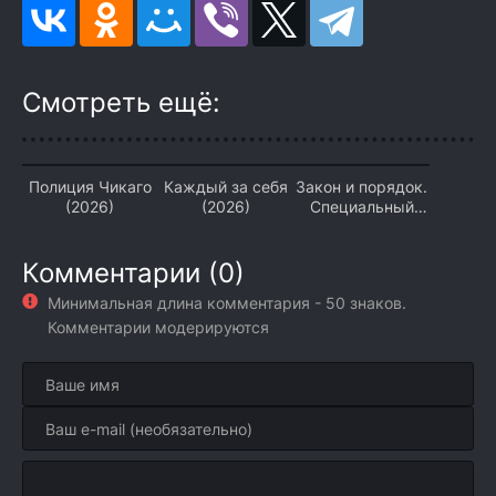
Смотреть ещё:
Полиция Чикаго
Каждый за себя
Закон и порядок.
(2026)
(2026)
Специальный
корпус (2026)
Комментарии (0)
Минимальная длина комментария - 50 знаков.
Комментарии модерируются