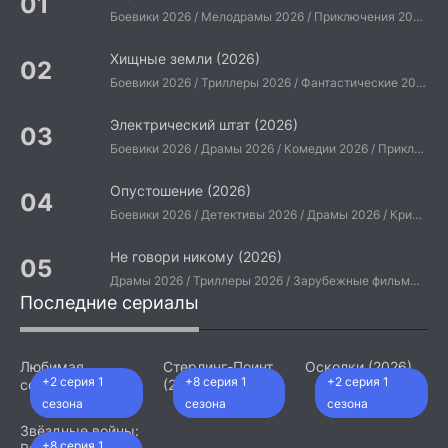
Боевики 2026 / Мелодрамы 2026 / Приключения 2026 / Ужасы 2026 / Фантастические 2026 / Зарубежные фильмы 2026 / Американские фильмы / Фильмы 2026
Хищные земли (2026)
Боевики 2026 / Триллеры 2026 / Фантастические 2026 / Зарубежные фильмы 2026 / Американские фильмы / Фильмы 2026
Электрический штат (2026)
Боевики 2026 / Драмы 2026 / Комедии 2026 / Приключения 2026 / Фантастические 2026 / Зарубежные фильмы 2026 / Американские фильмы / Фильмы 2026
Опустошение (2026)
Боевики 2026 / Детективы 2026 / Драмы 2026 / Криминальные фильмы 2026 / Триллеры 2026 / Зарубежные фильмы 2026 / Американские фильмы / Фильмы 2026
Не говори никому (2026)
Драмы 2026 / Триллеры 2026 / Зарубежные фильмы 2026 / Американские фильмы / Фильмы 2026
Последние сериалы
Любимая
Стерлинг-Поинт
Осколки (2026)
+2 серия 1
+8 серия 1
+2 серия 1
сотрудница
(2026)
(2026)
сезона
сезона
сезона
Звёздные войны:
+8 серия 1