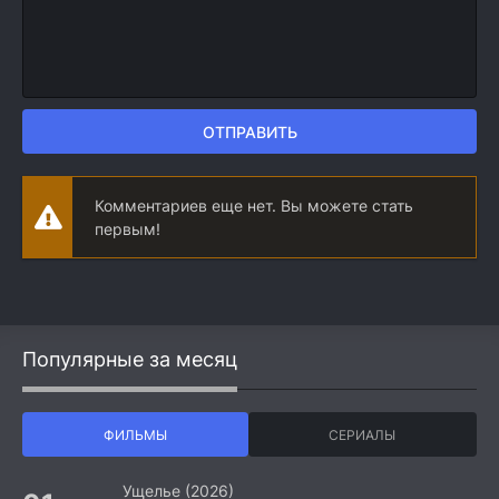
ОТПРАВИТЬ
Комментариев еще нет. Вы можете стать
первым!
Популярные за месяц
ФИЛЬМЫ
СЕРИАЛЫ
Ущелье (2026)