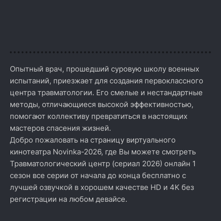
Опытный врач, прошедший суровую школу военных
испытаний, приезжает для создания первоклассного
центра травматологии. Его смелые и нестандартные
методы, отличающиеся высокой эффективностью,
помогают коллективу превратиться в настоящих
мастеров спасения жизней.
Добро пожаловать на страницу виртуального
кинотеатра Novinka-2026, где Вы можете смотреть
Травматологический центр (сериал 2026) онлайн 1
сезон все серии от начала до конца бесплатно с
лучшей озвучкой в хорошем качестве HD и 4K без
регистрации на любом девайсе.