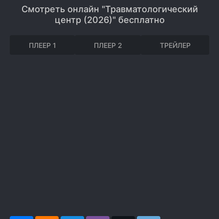
Смотреть онлайн "Травматологический
центр (2026)" бесплатно
ПЛЕЕР 1
ПЛЕЕР 2
ТРЕЙЛЕР