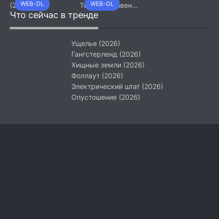
WEB-DL
WEB-DL
(2026)
Тёмный уровень
Что сейчас в тренде
(2026)
Ущелье (2026)
Гангстерленд (2026)
Хищные земли (2026)
Фоллаут (2026)
Электрический штат (2026)
Опустошение (2026)