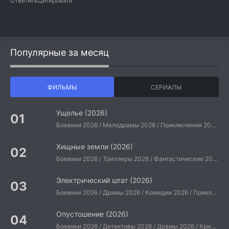
Ответить
Цитировать
Популярные за месяц
ФИЛЬМЫ
СЕРИАЛЫ
Ущелье (2026)
Боевики 2026 / Мелодрамы 2026 / Приключения 2026 / Ужасы 2026 / Фантастические 2026 / Зарубежные фильмы 2026 / Американские фильмы / Фильмы 2026
Хищные земли (2026)
Боевики 2026 / Триллеры 2026 / Фантастические 2026 / Зарубежные фильмы 2026 / Американские фильмы / Фильмы 2026
Электрический штат (2026)
Боевики 2026 / Драмы 2026 / Комедии 2026 / Приключения 2026 / Фантастические 2026 / Зарубежные фильмы 2026 / Американские фильмы / Фильмы 2026
Опустошение (2026)
Боевики 2026 / Детективы 2026 / Драмы 2026 / Криминальные фильмы 2026 / Триллеры 2026 / Зарубежные фильмы 2026 / Американские фильмы / Фильмы 2026