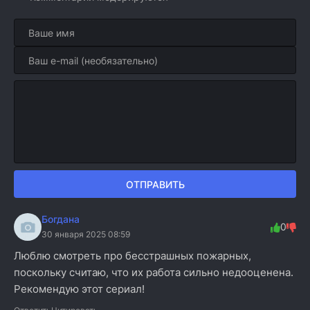
ОТПРАВИТЬ
Богдана
0
30 января 2025 08:59
Люблю смотреть про бесстрашных пожарных,
поскольку считаю, что их работа сильно недооценена.
Рекомендую этот сериал!