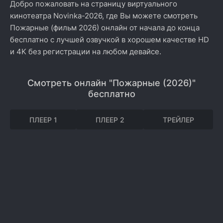
Добро пожаловать на страницу виртуального
кинотеатра Novinka-2026, где Вы можете смотреть
Пожарные (фильм 2026) онлайн от начала до конца
бесплатно с лучшей озвучкой в хорошем качестве HD
и 4K без регистрации на любом девайсе.
Смотреть онлайн "Пожарные (2026)"
бесплатно
ПЛЕЕР 1
ПЛЕЕР 2
ТРЕЙЛЕР