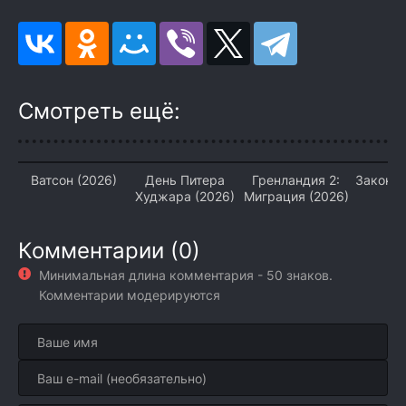
Смотреть ещё:
Ватсон (2026)
День Питера
Гренландия 2:
Закон и
Худжара (2026)
Миграция (2026)
(2
Комментарии (0)
Минимальная длина комментария - 50 знаков.
Комментарии модерируются