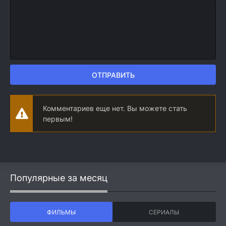
ОТПРАВИТЬ
Комментариев еще нет. Вы можете стать
первым!
Популярные за месяц
ФИЛЬМЫ
СЕРИАЛЫ