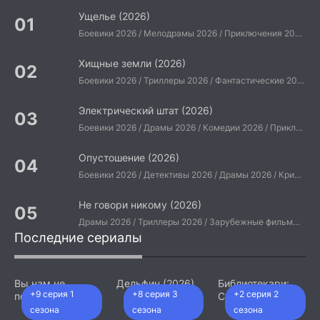
Ущелье (2026)
Боевики 2026 / Мелодрамы 2026 / Приключения 2026 / Ужасы 2026 / Фантастические 2026 / Зарубежные фильмы 2026 / Американские фильмы / Фильмы 2026
Хищные земли (2026)
Боевики 2026 / Триллеры 2026 / Фантастические 2026 / Зарубежные фильмы 2026 / Американские фильмы / Фильмы 2026
Электрический штат (2026)
Боевики 2026 / Драмы 2026 / Комедии 2026 / Приключения 2026 / Фантастические 2026 / Зарубежные фильмы 2026 / Американские фильмы / Фильмы 2026
Опустошение (2026)
Боевики 2026 / Детективы 2026 / Драмы 2026 / Криминальные фильмы 2026 / Триллеры 2026 / Зарубежные фильмы 2026 / Американские фильмы / Фильмы 2026
Не говори никому (2026)
Драмы 2026 / Триллеры 2026 / Зарубежные фильмы 2026 / Американские фильмы / Фильмы 2026
Последние сериалы
Вы нам не
Дельфин (2026)
Библиотекари:
+9 серия 1
+8 серия 3
+2 серия 2
подходите (2026)
Следующая
глава (2026)
сезона
сезона
сезона