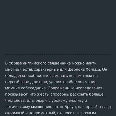
В образе английского священника можно найти
многие черты, характерные для Шерлока Холмса. Он
обладал способностью замечать незаметные на
первый взгляд детали, уделяя особое внимание
мимике собеседника. Современные исследования
показывают, что жесты способны раскрыть больше,
чем слова. Благодаря глубокому анализу и
логическому мышлению, отец Браун, на первый взгляд
скромный и неприметный, становится грозным