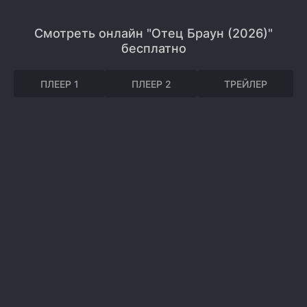
Смотреть онлайн "Отец Браун (2026)"
бесплатно
ПЛЕЕР 1
ПЛЕЕР 2
ТРЕЙЛЕР