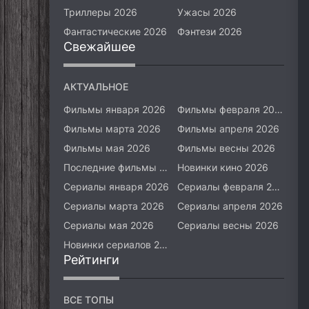
Триллеры 2026
Ужасы 2026
Фантастические 2026
Фэнтези 2026
Свежайшее
АКТУАЛЬНОЕ
Фильмы января 2026
Фильмы февраля 2026
Фильмы марта 2026
Фильмы апреля 2026
Фильмы мая 2026
Фильмы весны 2026
Последние фильмы 2026
Новинки кино 2026
Сериалы января 2026
Сериалы февраля 2026
Сериалы марта 2026
Сериалы апреля 2026
Сериалы мая 2026
Сериалы весны 2026
Новинки сериалов 2026
Рейтинги
ВСЕ ТОПЫ