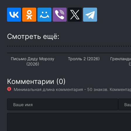
Смотреть ещё:
Письмо Деду Морозу
Тролль 2 (2026)
Гренланди
(2026)
(
Комментарии (0)
Минимальная длина комментария - 50 знаков. Коммент