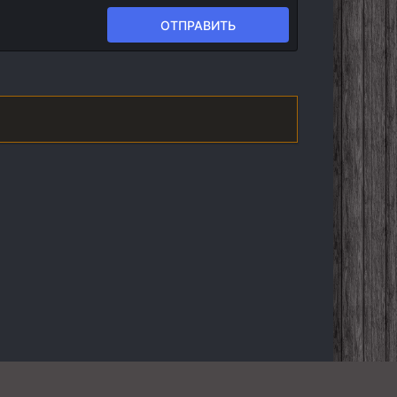
ОТПРАВИТЬ