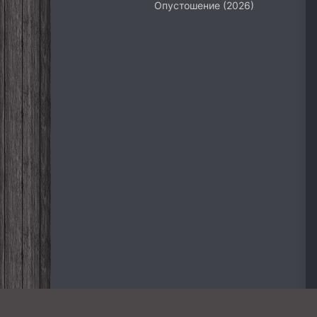
Опустошение (2026)