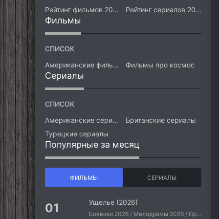
Рейтинг фильмов 2026
Рейтинг сериалов 2026
Фильмы
СПИСОК
Американские фильмы
Фильмы про космос
Сериалы
СПИСОК
Американские сериалы
Британские сериалы
Турецкие сериалы
Популярные за месяц
ФИЛЬМЫ
СЕРИАЛЫ
Ущелье (2026)
Боевики 2026 / Мелодрамы 2026 / Приключения 2026 / Ужасы 2026 / Фантастические 2026 / Зарубежные фильмы 2026 / Американские фильмы / Фильмы 2026