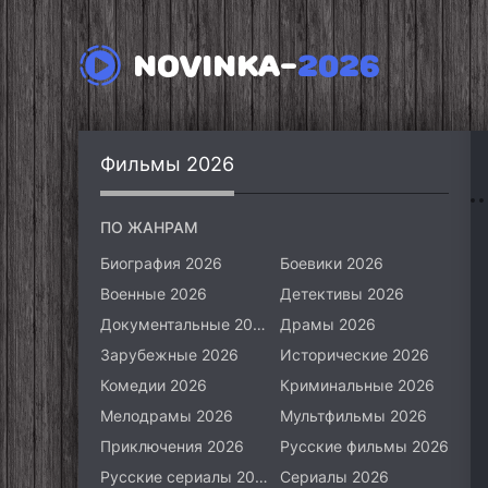
NOVINKA-
2026
Фильмы 2026
ПО ЖАНРАМ
Биография 2026
Боевики 2026
Военные 2026
Детективы 2026
Документальные 2026
Драмы 2026
Зарубежные 2026
Исторические 2026
Комедии 2026
Криминальные 2026
Мелодрамы 2026
Мультфильмы 2026
Приключения 2026
Русские фильмы 2026
Русские сериалы 2026
Сериалы 2026