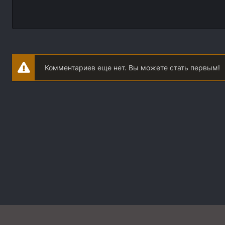
Комментариев еще нет. Вы можете стать первым!