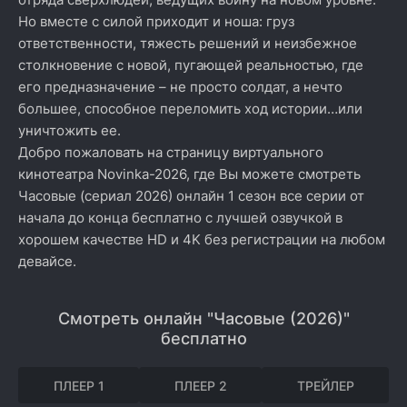
Но вместе с силой приходит и ноша: груз
ответственности, тяжесть решений и неизбежное
столкновение с новой, пугающей реальностью, где
его предназначение – не просто солдат, а нечто
большее, способное переломить ход истории…или
уничтожить ее.
Добро пожаловать на страницу виртуального
кинотеатра Novinka-2026, где Вы можете смотреть
Часовые (сериал 2026) онлайн 1 сезон все серии от
начала до конца бесплатно с лучшей озвучкой в
хорошем качестве HD и 4K без регистрации на любом
девайсе.
Смотреть онлайн "Часовые (2026)"
бесплатно
ПЛЕЕР 1
ПЛЕЕР 2
ТРЕЙЛЕР