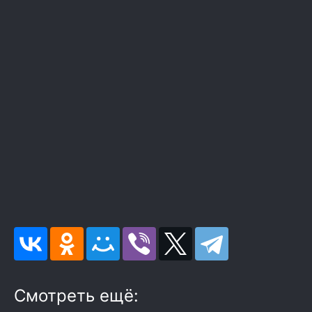
Смотреть ещё: