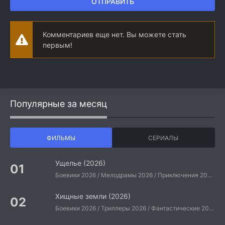
ОТПРАВИТЬ
Комментариев еще нет. Вы можете стать
первым!
Популярные за месяц
ФИЛЬМЫ
СЕРИАЛЫ
Ущелье (2026)
Боевики 2026 / Мелодрамы 2026 / Приключения 2026 / Ужасы 2026 / Фантастические 2026 / Зарубежные фильмы 2026 / Американские фильмы / Фильмы 2026
Хищные земли (2026)
Боевики 2026 / Триллеры 2026 / Фантастические 2026 / Зарубежные фильмы 2026 / Американские фильмы / Фильмы 2026