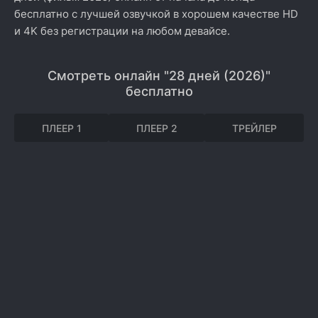
бесплатно с лучшей озвучкой в хорошем качестве HD
и 4K без регистрации на любом девайсе.
Смотреть онлайн "28 дней (2026)"
бесплатно
ПЛЕЕР 1
ПЛЕЕР 2
ТРЕЙЛЕР