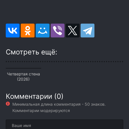
Смотреть ещё:
Четвертая стена
(2026)
Комментарии (0)
Минимальная длина комментария - 50 знаков.
Комментарии модерируются