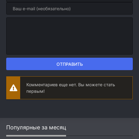
ОТПРАВИТЬ
Комментариев еще нет. Вы можете стать
первым!
Популярные за месяц