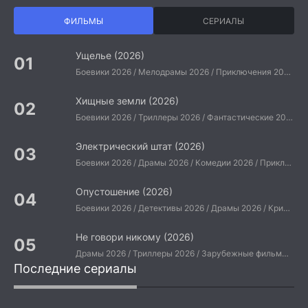
ФИЛЬМЫ
СЕРИАЛЫ
Ущелье (2026)
Боевики 2026 / Мелодрамы 2026 / Приключения 2026 / Ужасы 2026 / Фантастические 2026 / Зарубежные фильмы 2026 / Американские фильмы / Фильмы 2026
Хищные земли (2026)
Боевики 2026 / Триллеры 2026 / Фантастические 2026 / Зарубежные фильмы 2026 / Американские фильмы / Фильмы 2026
Электрический штат (2026)
Боевики 2026 / Драмы 2026 / Комедии 2026 / Приключения 2026 / Фантастические 2026 / Зарубежные фильмы 2026 / Американские фильмы / Фильмы 2026
Опустошение (2026)
Боевики 2026 / Детективы 2026 / Драмы 2026 / Криминальные фильмы 2026 / Триллеры 2026 / Зарубежные фильмы 2026 / Американские фильмы / Фильмы 2026
Не говори никому (2026)
Драмы 2026 / Триллеры 2026 / Зарубежные фильмы 2026 / Американские фильмы / Фильмы 2026
Последние сериалы