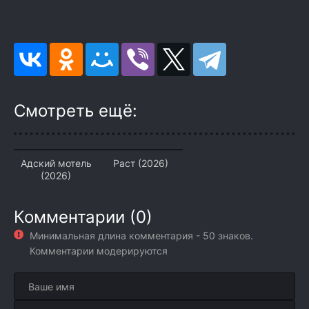
Смотреть ещё:
Адский мотель
Раст (2026)
(2026)
Комментарии (0)
Минимальная длина комментария - 50 знаков.
Комментарии модерируются