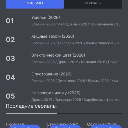
ФИЛЬМЫ
СЕРИАЛЫ
Ущелье (2026)
Боевики 2026 / Мелодрамы 2026 / Приключения 2026 / Ужасы 2026 / Фантастические 2026 / Зарубежные фильмы 2026 / Американские фильмы / Фильмы 2026
Хищные земли (2026)
Боевики 2026 / Триллеры 2026 / Фантастические 2026 / Зарубежные фильмы 2026 / Американские фильмы / Фильмы 2026
Электрический штат (2026)
Боевики 2026 / Драмы 2026 / Комедии 2026 / Приключения 2026 / Фантастические 2026 / Зарубежные фильмы 2026 / Американские фильмы / Фильмы 2026
Опустошение (2026)
Боевики 2026 / Детективы 2026 / Драмы 2026 / Криминальные фильмы 2026 / Триллеры 2026 / Зарубежные фильмы 2026 / Американские фильмы / Фильмы 2026
Не говори никому (2026)
Драмы 2026 / Триллеры 2026 / Зарубежные фильмы 2026 / Американские фильмы / Фильмы 2026
Последние сериалы
Любимая
Стерлинг-Поинт
Осколки (2026)