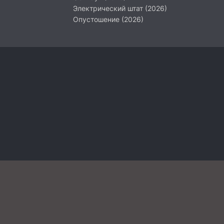
Электрический штат (2026)
Опустошение (2026)