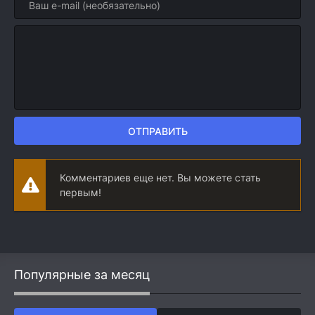
ОТПРАВИТЬ
Комментариев еще нет. Вы можете стать
первым!
Популярные за месяц