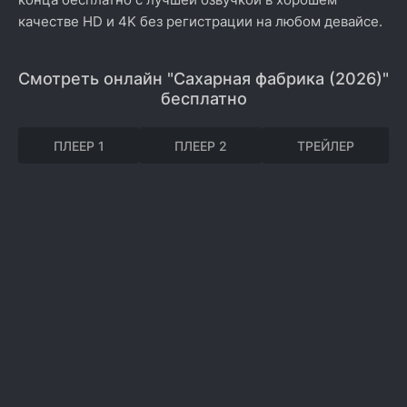
качестве HD и 4K без регистрации на любом девайсе.
Смотреть онлайн "Сахарная фабрика (2026)"
бесплатно
ПЛЕЕР 1
ПЛЕЕР 2
ТРЕЙЛЕР