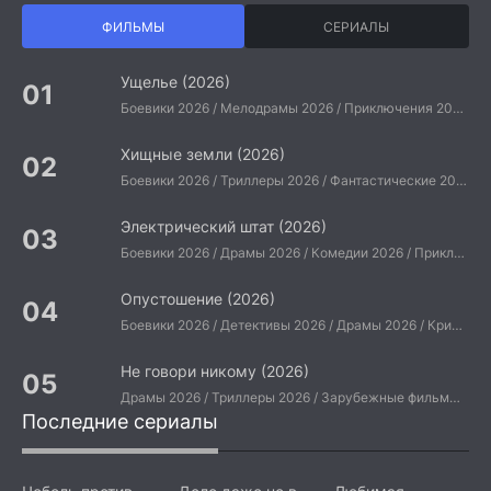
ФИЛЬМЫ
СЕРИАЛЫ
Ущелье (2026)
Боевики 2026 / Мелодрамы 2026 / Приключения 2026 / Ужасы 2026 / Фантастические 2026 / Зарубежные фильмы 2026 / Американские фильмы / Фильмы 2026
Хищные земли (2026)
Боевики 2026 / Триллеры 2026 / Фантастические 2026 / Зарубежные фильмы 2026 / Американские фильмы / Фильмы 2026
Электрический штат (2026)
Боевики 2026 / Драмы 2026 / Комедии 2026 / Приключения 2026 / Фантастические 2026 / Зарубежные фильмы 2026 / Американские фильмы / Фильмы 2026
Опустошение (2026)
Боевики 2026 / Детективы 2026 / Драмы 2026 / Криминальные фильмы 2026 / Триллеры 2026 / Зарубежные фильмы 2026 / Американские фильмы / Фильмы 2026
Не говори никому (2026)
Драмы 2026 / Триллеры 2026 / Зарубежные фильмы 2026 / Американские фильмы / Фильмы 2026
Последние сериалы