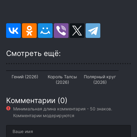
Смотреть ещё:
Гений (2026)
Король Талсы
Полярный круг
(2026)
(2026)
Комментарии (0)
Минимальная длина комментария - 50 знаков.
Комментарии модерируются