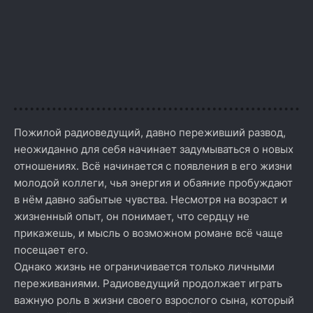
Пожилой радиоведущий, давно переживший развод,
неожиданно для себя начинает задумываться о новых
отношениях. Всё начинается с появления в его жизни
молодой коллеги, чья энергия и обаяние пробуждают
в нём давно забытые чувства. Несмотря на возраст и
жизненный опыт, он понимает, что сердцу не
прикажешь, и мысль о возможном романе всё чаще
посещает его.
Однако жизнь не ограничивается только личными
переживаниями. Радиоведущий продолжает играть
важную роль в жизни своего взрослого сына, который