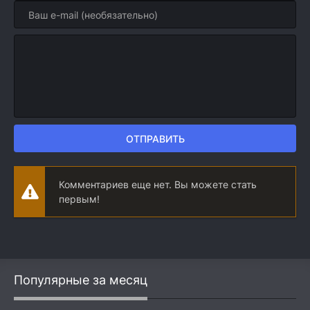
ОТПРАВИТЬ
Комментариев еще нет. Вы можете стать
первым!
Популярные за месяц