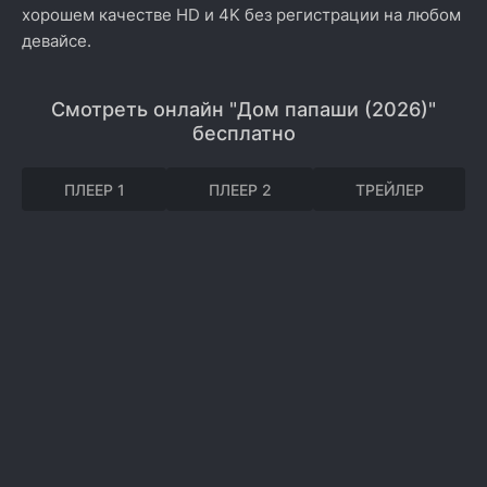
хорошем качестве HD и 4K без регистрации на любом
девайсе.
Смотреть онлайн "Дом папаши (2026)"
бесплатно
ПЛЕЕР 1
ПЛЕЕР 2
ТРЕЙЛЕР