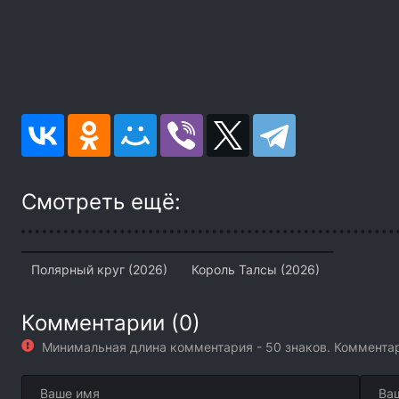
Смотреть ещё:
Полярный круг (2026)
Король Талсы (2026)
Комментарии (0)
Минимальная длина комментария - 50 знаков. Коммент