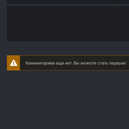
Комментариев еще нет. Вы можете стать первым!