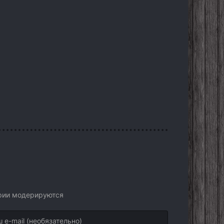
арии модерируются