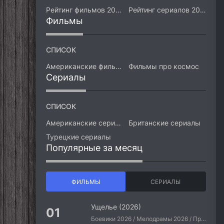
Рейтинг фильмов 2026
Рейтинг сериалов 2026
Фильмы
СПИСОК
Американские фильмы
Фильмы про космос
Сериалы
СПИСОК
Американские сериалы
Британские сериалы
Турецкие сериалы
Популярные за месяц
ФИЛЬМЫ
СЕРИАЛЫ
Ущелье (2026)
Боевики 2026 / Мелодрамы 2026 / Приключения 2026 / Ужасы 2026 / Фантастические 2026 / Зарубежные фильмы 2026 / Американские фильмы / Фильмы 2026