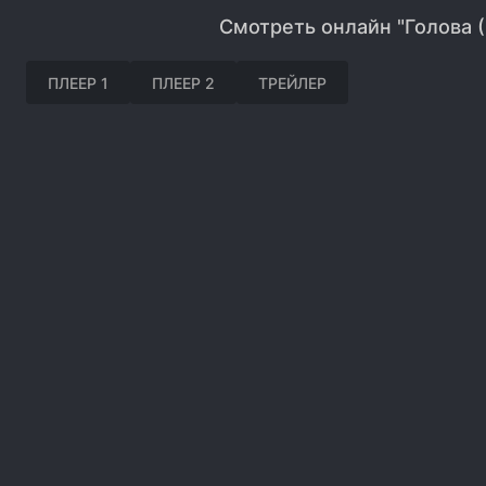
Смотреть онлайн "Голова 
ПЛЕЕР 1
ПЛЕЕР 2
ТРЕЙЛЕР