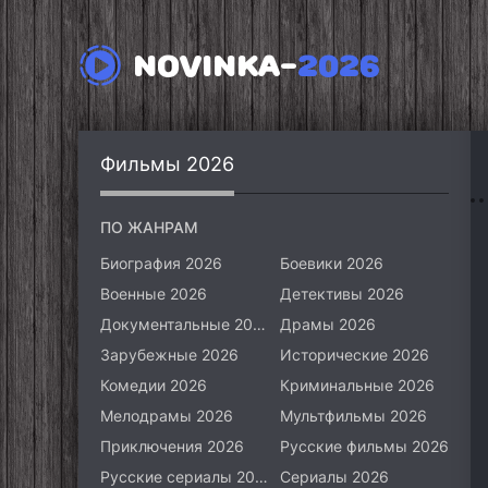
NOVINKA-
2026
Фильмы 2026
ПО ЖАНРАМ
Биография 2026
Боевики 2026
Военные 2026
Детективы 2026
Документальные 2026
Драмы 2026
Зарубежные 2026
Исторические 2026
Комедии 2026
Криминальные 2026
Мелодрамы 2026
Мультфильмы 2026
Приключения 2026
Русские фильмы 2026
Русские сериалы 2026
Сериалы 2026