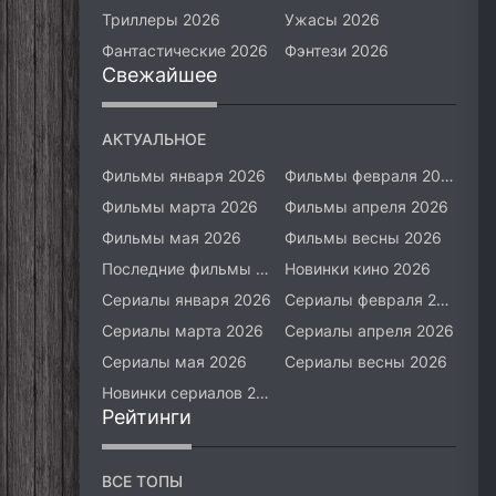
Триллеры 2026
Ужасы 2026
Фантастические 2026
Фэнтези 2026
Свежайшее
АКТУАЛЬНОЕ
Фильмы января 2026
Фильмы февраля 2026
Фильмы марта 2026
Фильмы апреля 2026
Фильмы мая 2026
Фильмы весны 2026
Последние фильмы 2026
Новинки кино 2026
Сериалы января 2026
Сериалы февраля 2026
Сериалы марта 2026
Сериалы апреля 2026
Сериалы мая 2026
Сериалы весны 2026
Новинки сериалов 2026
Рейтинги
ВСЕ ТОПЫ