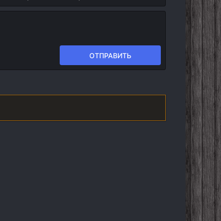
ОТПРАВИТЬ