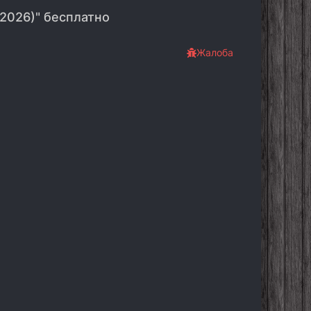
(2026)" бесплатно
Жалоба