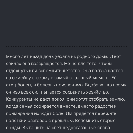
Много лет назад дочь уехала из родного дома. И вот
сейчас она возвращается. Но не для того, чтобы
отдохнуть или вспомнить детство. Она возвращается
на семейную ферму в самый страшный момент. Её
отец болен, и болезнь неизлечима. Вдобавок ко всему
он изо всех сил пытается сохранить хозяйство.
Конкуренты не дают покоя, они хотят отобрать землю.
Когда семья собирается вместе, вместо радости и
примирения их ждёт боль. Им придётся пережить
нелёгкий разговор с прошлым. Вспомнить старые
обиды. Вытащить на свет недосказанные слова.