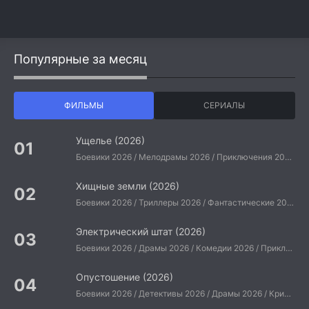
Популярные за месяц
ФИЛЬМЫ
СЕРИАЛЫ
Ущелье (2026)
Боевики 2026 / Мелодрамы 2026 / Приключения 2026 / Ужасы 2026 / Фантастические 2026 / Зарубежные фильмы 2026 / Американские фильмы / Фильмы 2026
Хищные земли (2026)
Боевики 2026 / Триллеры 2026 / Фантастические 2026 / Зарубежные фильмы 2026 / Американские фильмы / Фильмы 2026
Электрический штат (2026)
Боевики 2026 / Драмы 2026 / Комедии 2026 / Приключения 2026 / Фантастические 2026 / Зарубежные фильмы 2026 / Американские фильмы / Фильмы 2026
Опустошение (2026)
Боевики 2026 / Детективы 2026 / Драмы 2026 / Криминальные фильмы 2026 / Триллеры 2026 / Зарубежные фильмы 2026 / Американские фильмы / Фильмы 2026