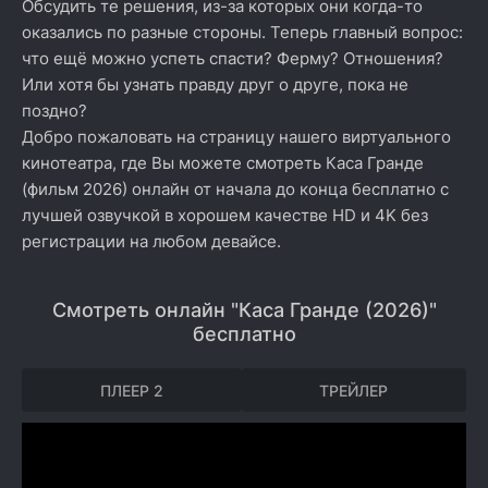
Обсудить те решения, из-за которых они когда-то
оказались по разные стороны. Теперь главный вопрос:
что ещё можно успеть спасти? Ферму? Отношения?
Или хотя бы узнать правду друг о друге, пока не
поздно?
Добро пожаловать на страницу нашего виртуального
кинотеатра, где Вы можете смотреть Каса Гранде
(фильм 2026) онлайн от начала до конца бесплатно с
лучшей озвучкой в хорошем качестве HD и 4K без
регистрации на любом девайсе.
Смотреть онлайн "Каса Гранде (2026)"
бесплатно
ПЛЕЕР 2
ТРЕЙЛЕР