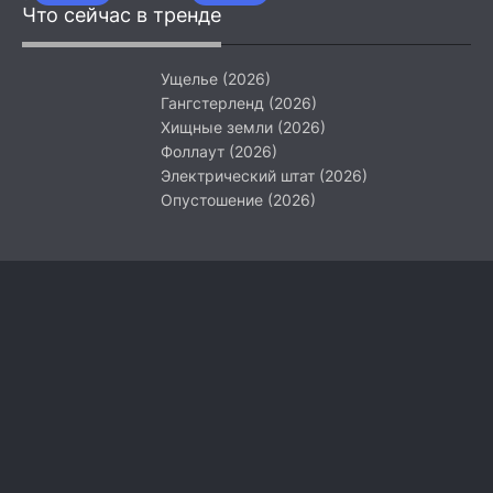
Что сейчас в тренде
(2026)
Ущелье (2026)
Гангстерленд (2026)
Хищные земли (2026)
Фоллаут (2026)
Электрический штат (2026)
Опустошение (2026)