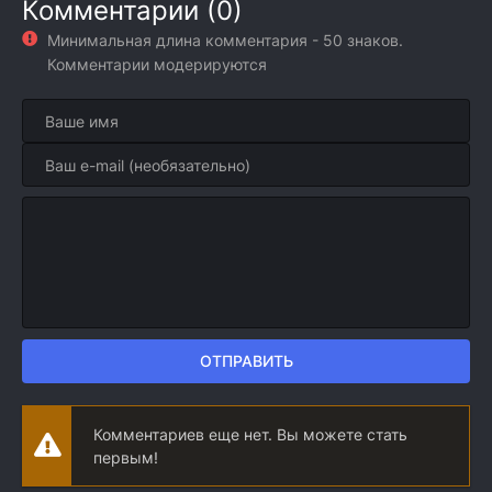
Комментарии (0)
Минимальная длина комментария - 50 знаков.
Комментарии модерируются
ОТПРАВИТЬ
Комментариев еще нет. Вы можете стать
первым!