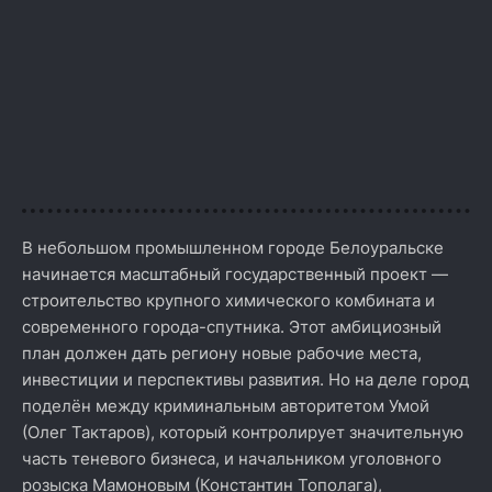
В небольшом промышленном городе Белоуральске
начинается масштабный государственный проект —
строительство крупного химического комбината и
современного города-спутника. Этот амбициозный
план должен дать региону новые рабочие места,
инвестиции и перспективы развития. Но на деле город
поделён между криминальным авторитетом Умой
(Олег Тактаров), который контролирует значительную
часть теневого бизнеса, и начальником уголовного
розыска Мамоновым (Константин Тополага),