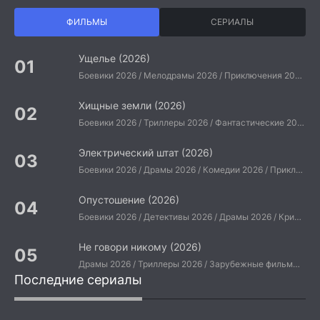
ФИЛЬМЫ
СЕРИАЛЫ
Ущелье (2026)
Боевики 2026 / Мелодрамы 2026 / Приключения 2026 / Ужасы 2026 / Фантастические 2026 / Зарубежные фильмы 2026 / Американские фильмы / Фильмы 2026
Хищные земли (2026)
Боевики 2026 / Триллеры 2026 / Фантастические 2026 / Зарубежные фильмы 2026 / Американские фильмы / Фильмы 2026
Электрический штат (2026)
Боевики 2026 / Драмы 2026 / Комедии 2026 / Приключения 2026 / Фантастические 2026 / Зарубежные фильмы 2026 / Американские фильмы / Фильмы 2026
Опустошение (2026)
Боевики 2026 / Детективы 2026 / Драмы 2026 / Криминальные фильмы 2026 / Триллеры 2026 / Зарубежные фильмы 2026 / Американские фильмы / Фильмы 2026
Не говори никому (2026)
Драмы 2026 / Триллеры 2026 / Зарубежные фильмы 2026 / Американские фильмы / Фильмы 2026
Последние сериалы