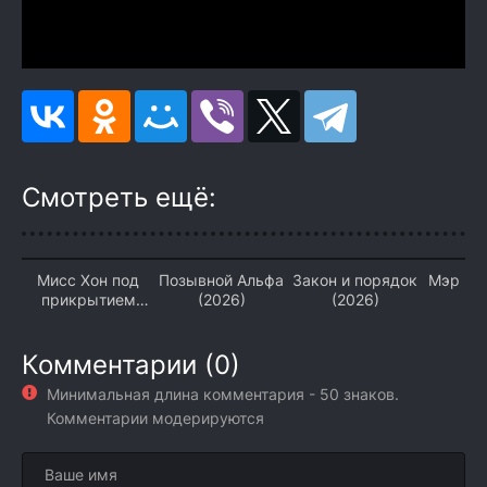
Смотреть ещё:
Мисс Хон под
Позывной Альфа
Закон и порядок
Мэр Ки
прикрытием
(2026)
(2026)
(2
(2026)
Комментарии (0)
Минимальная длина комментария - 50 знаков.
Комментарии модерируются