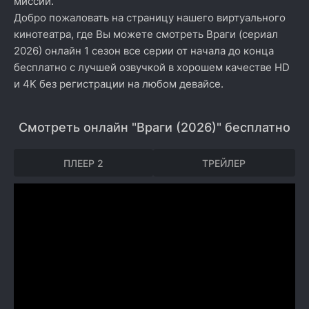
миссии.
Добро пожаловать на страницу нашего виртуального
кинотеатра, где Вы можете смотреть Враги (сериал
2026) онлайн 1 сезон все серии от начала до конца
бесплатно с лучшей озвучкой в хорошем качестве HD
и 4K без регистрации на любом девайсе.
Смотреть онлайн "Враги (2026)" бесплатно
ПЛЕЕР 2
ТРЕЙЛЕР