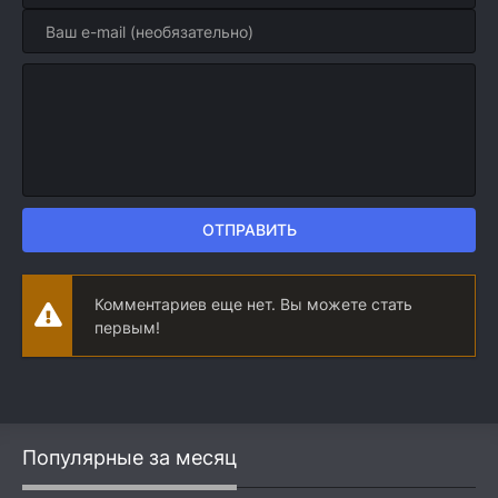
ОТПРАВИТЬ
Комментариев еще нет. Вы можете стать
первым!
Популярные за месяц