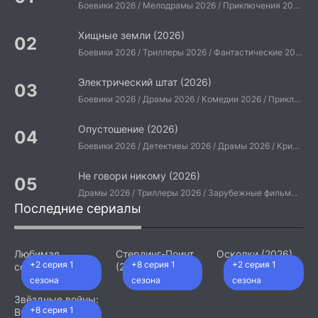
Боевики 2026 / Мелодрамы 2026 / Приключения 2026 / Ужасы 2026 / Фантастические 2026 / Зарубежные фильмы 2026 / Американские фильмы / Фильмы 2026
Хищные земли (2026)
Боевики 2026 / Триллеры 2026 / Фантастические 2026 / Зарубежные фильмы 2026 / Американские фильмы / Фильмы 2026
Электрический штат (2026)
Боевики 2026 / Драмы 2026 / Комедии 2026 / Приключения 2026 / Фантастические 2026 / Зарубежные фильмы 2026 / Американские фильмы / Фильмы 2026
Опустошение (2026)
Боевики 2026 / Детективы 2026 / Драмы 2026 / Криминальные фильмы 2026 / Триллеры 2026 / Зарубежные фильмы 2026 / Американские фильмы / Фильмы 2026
Не говори никому (2026)
Драмы 2026 / Триллеры 2026 / Зарубежные фильмы 2026 / Американские фильмы / Фильмы 2026
Последние сериалы
Любимая
Стерлинг-Поинт
Осколки (2026)
+2 серия 1
+8 серия 1
+2 серия 1
сотрудница
(2026)
(2026)
сезона
сезона
сезона
Звёздные войны:
+8 серия 1
Видения.