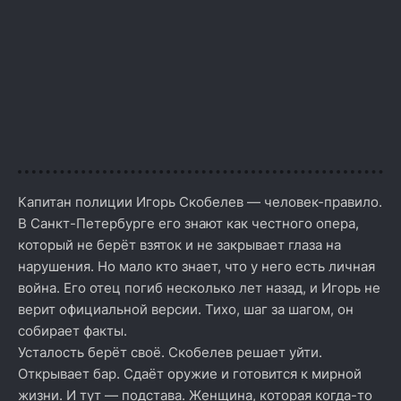
Капитан полиции Игорь Скобелев — человек-правило.
В Санкт-Петербурге его знают как честного опера,
который не берёт взяток и не закрывает глаза на
нарушения. Но мало кто знает, что у него есть личная
война. Его отец погиб несколько лет назад, и Игорь не
верит официальной версии. Тихо, шаг за шагом, он
собирает факты.
Усталость берёт своё. Скобелев решает уйти.
Открывает бар. Сдаёт оружие и готовится к мирной
жизни. И тут — подстава. Женщина, которая когда-то