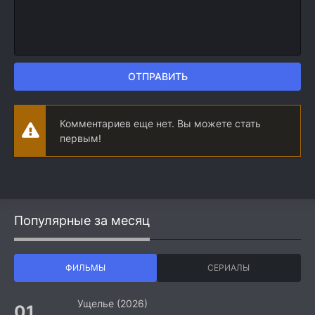
ОТПРАВИТЬ
Комментариев еще нет. Вы можете стать
первым!
Популярные за месяц
ФИЛЬМЫ
СЕРИАЛЫ
Ущелье (2026)