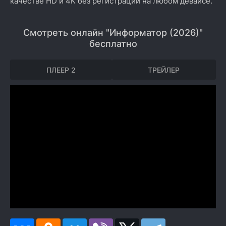
качестве HD и 4K без регистрации на любом девайсе.
Смотреть онлайн "Информатор (2026)"
бесплатно
ПЛЕЕР 2
ТРЕЙЛЕР