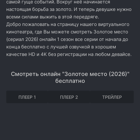
самой гуще событий. Вокруг неё начинается
настоящая борьба за золото. И теперь девушке нужно
всеми силами выжить в этой передряге.
Добро пожаловать на страницу нашего виртуального
кинотеатра, где Вы можете смотреть Золотое место
(сериал 2026) онлайн 1 сезон все серии от начала до
конца бесплатно с лучшей озвучкой в хорошем
качестве HD и 4K без регистрации на любом девайсе.
Смотреть онлайн "Золотое место (2026)"
бесплатно
ПЛЕЕР 1
ПЛЕЕР 2
ТРЕЙЛЕР