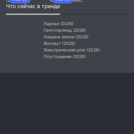
(2026)
Тёмный уровень
Что сейчас в тренде
(2026)
Ущелье (2026)
Гангстерленд (2026)
Хищные земли (2026)
Фоллаут (2026)
Электрический штат (2026)
Опустошение (2026)