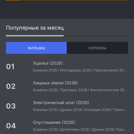
Популярные за месяц
ФИЛЬМЫ
СЕРИАЛЫ
Ущелье (2026)
Боевики 2026 / Мелодрамы 2026 / Приключения 2026 / Ужасы 2026 / Фантастические 2026 / Зарубежные фильмы 2026 / Американские фильмы / Фильмы 2026
Хищные земли (2026)
Боевики 2026 / Триллеры 2026 / Фантастические 2026 / Зарубежные фильмы 2026 / Американские фильмы / Фильмы 2026
Электрический штат (2026)
Боевики 2026 / Драмы 2026 / Комедии 2026 / Приключения 2026 / Фантастические 2026 / Зарубежные фильмы 2026 / Американские фильмы / Фильмы 2026
Опустошение (2026)
Боевики 2026 / Детективы 2026 / Драмы 2026 / Криминальные фильмы 2026 / Триллеры 2026 / Зарубежные фильмы 2026 / Американские фильмы / Фильмы 2026