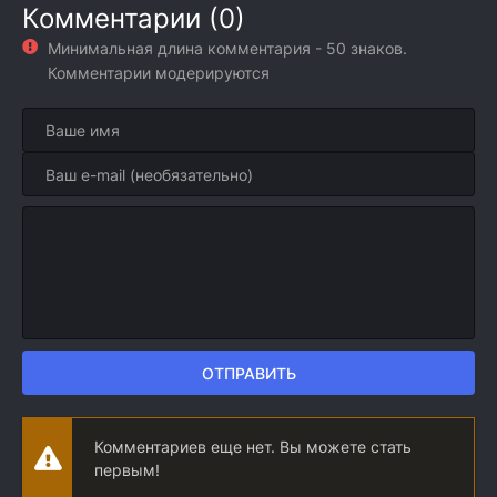
Комментарии (0)
(2
Минимальная длина комментария - 50 знаков.
Комментарии модерируются
ОТПРАВИТЬ
Комментариев еще нет. Вы можете стать
первым!