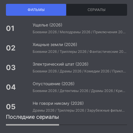
ФИЛЬМЫ
СЕРИАЛЫ
Ущелье (2026)
Боевики 2026 / Мелодрамы 2026 / Приключения 2026 / Ужасы 2026 / Фантастические 2026 / Зарубежные фильмы 2026 / Американские фильмы / Фильмы 2026
Хищные земли (2026)
Боевики 2026 / Триллеры 2026 / Фантастические 2026 / Зарубежные фильмы 2026 / Американские фильмы / Фильмы 2026
Электрический штат (2026)
Боевики 2026 / Драмы 2026 / Комедии 2026 / Приключения 2026 / Фантастические 2026 / Зарубежные фильмы 2026 / Американские фильмы / Фильмы 2026
Опустошение (2026)
Боевики 2026 / Детективы 2026 / Драмы 2026 / Криминальные фильмы 2026 / Триллеры 2026 / Зарубежные фильмы 2026 / Американские фильмы / Фильмы 2026
Не говори никому (2026)
Драмы 2026 / Триллеры 2026 / Зарубежные фильмы 2026 / Американские фильмы / Фильмы 2026
Последние сериалы