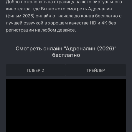
Добро пожаловать на страницу нашего виртуального
кинотеатра, где Вы можете смотреть Адреналин
(фильм 2026) онлайн от начала до конца бесплатно с
лучшей озвучкой в хорошем качестве HD и 4K без
регистрации на любом девайсе.
Смотреть онлайн "Адреналин (2026)"
бесплатно
ПЛЕЕР 2
ТРЕЙЛЕР