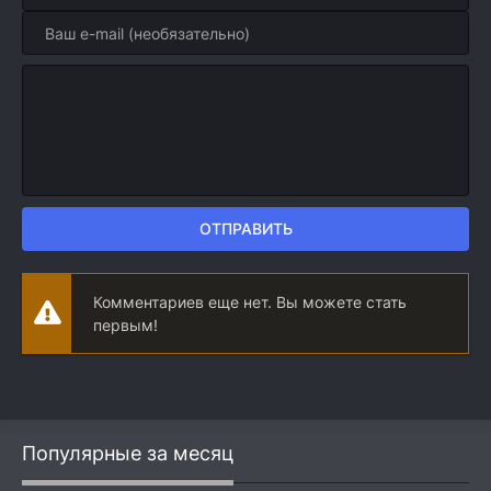
ОТПРАВИТЬ
Комментариев еще нет. Вы можете стать
первым!
Популярные за месяц