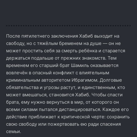
После пятилетнего заключения Хабиб выходит на
свободу, но с тяжёлым бременем на душе — он не
может простить себя за смерть ребёнка и старается
держаться подальше от прежних знакомств. Тем
временем его старший брат Шамиль оказывается
вовлечён в опасный конфликт с влиятельным
криминальным авторитетом Ибрагимом. Долговые
обязательства и угрозы растут, и единственным, кто
может вмешаться, становится Хабиб. Чтобы спасти
брата, ему нужно вернуться в мир, от которого он
всеми силами пытался дистанцироваться. Каждое его
действие приближает к критической черте: сохранить
свою свободу или пожертвовать ею ради спасения
семьи.