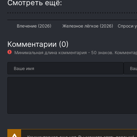
Смотреть ещё:
Влечение (2026)
Железное лёгкое (2026)
Спроси у
Комментарии (0)
Минимальная длина комментария - 50 знаков. Коммент