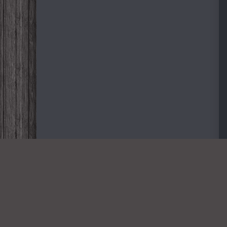
Дорогие