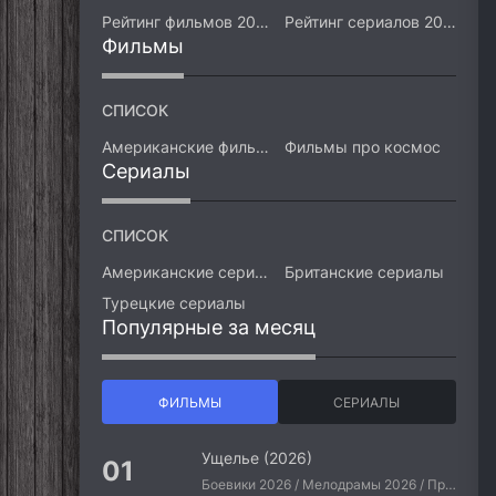
Рейтинг фильмов 2026
Рейтинг сериалов 2026
Фильмы
СПИСОК
Американские фильмы
Фильмы про космос
Сериалы
СПИСОК
Американские сериалы
Британские сериалы
Турецкие сериалы
Популярные за месяц
ФИЛЬМЫ
СЕРИАЛЫ
Ущелье (2026)
Боевики 2026 / Мелодрамы 2026 / Приключения 2026 / Ужасы 2026 / Фантастические 2026 / Зарубежные фильмы 2026 / Американские фильмы / Фильмы 2026