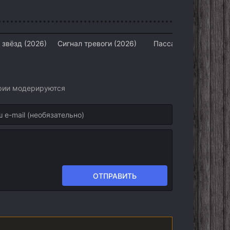
 звёзд (2026)
Сигнал тревоги (2026)
Пассажиры (2016)
арии модерируются
ОТПРАВИТЬ