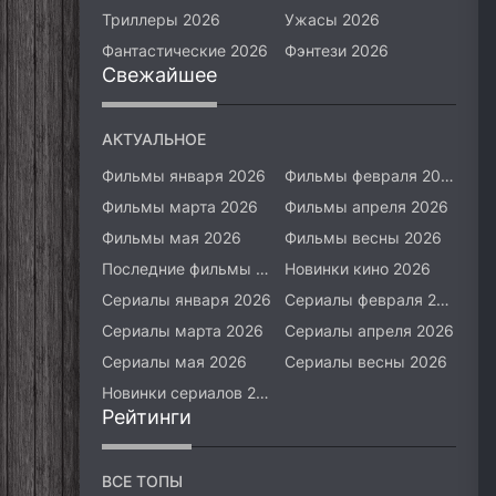
Триллеры 2026
Ужасы 2026
Фантастические 2026
Фэнтези 2026
Свежайшее
АКТУАЛЬНОЕ
Фильмы января 2026
Фильмы февраля 2026
Фильмы марта 2026
Фильмы апреля 2026
Фильмы мая 2026
Фильмы весны 2026
Последние фильмы 2026
Новинки кино 2026
Сериалы января 2026
Сериалы февраля 2026
Сериалы марта 2026
Сериалы апреля 2026
Сериалы мая 2026
Сериалы весны 2026
Новинки сериалов 2026
Рейтинги
ВСЕ ТОПЫ