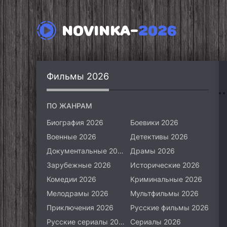
NOVINKA-
2026
Фильмы 2026
ПО ЖАНРАМ
Биография 2026
Боевики 2026
Военные 2026
Детективы 2026
Документальные 2026
Драмы 2026
Зарубежные 2026
Исторические 2026
Комедии 2026
Криминальные 2026
Мелодрамы 2026
Мультфильмы 2026
Приключения 2026
Русские фильмы 2026
Русские сериалы 2026
Сериалы 2026