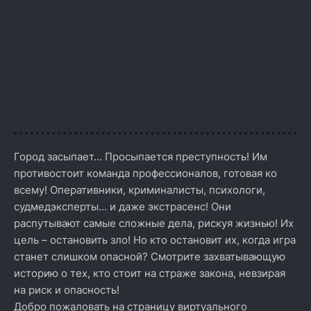
Город засыпает… Просыпается преступность! Им
противостоит команда профессионалов, готовая ко
всему! Оперативники, криминалисты, психологи,
судмедэксперты… и даже экстрасенс! Они
распутывают самые сложные дела, рискуя жизнью! Их
цель – остановить зло! Но кто остановит их, когда игра
станет слишком опасной? Смотрите захватывающую
историю о тех, кто стоит на страже закона, невзирая
на риск и опасность!
Добро пожаловать на страницу виртуального