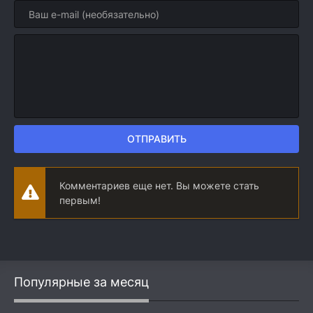
ОТПРАВИТЬ
Комментариев еще нет. Вы можете стать
первым!
Популярные за месяц