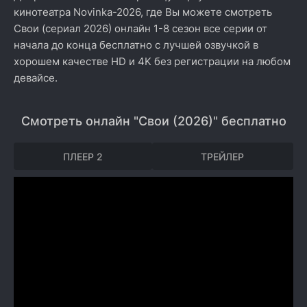
кинотеатра Novinka-2026, где Вы можете смотреть
Свои (сериал 2026) онлайн 1-8 сезон все серии от
начала до конца бесплатно с лучшей озвучкой в
хорошем качестве HD и 4K без регистрации на любом
девайсе.
Смотреть онлайн "Свои (2026)" бесплатно
ПЛЕЕР 2
ТРЕЙЛЕР