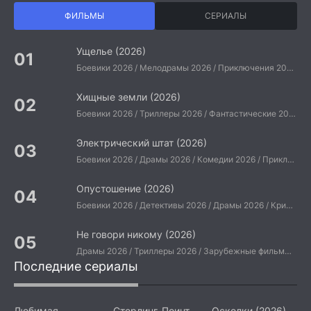
ФИЛЬМЫ
СЕРИАЛЫ
Ущелье (2026)
Боевики 2026 / Мелодрамы 2026 / Приключения 2026 / Ужасы 2026 / Фантастические 2026 / Зарубежные фильмы 2026 / Американские фильмы / Фильмы 2026
Хищные земли (2026)
Боевики 2026 / Триллеры 2026 / Фантастические 2026 / Зарубежные фильмы 2026 / Американские фильмы / Фильмы 2026
Электрический штат (2026)
Боевики 2026 / Драмы 2026 / Комедии 2026 / Приключения 2026 / Фантастические 2026 / Зарубежные фильмы 2026 / Американские фильмы / Фильмы 2026
Опустошение (2026)
Боевики 2026 / Детективы 2026 / Драмы 2026 / Криминальные фильмы 2026 / Триллеры 2026 / Зарубежные фильмы 2026 / Американские фильмы / Фильмы 2026
Не говори никому (2026)
Драмы 2026 / Триллеры 2026 / Зарубежные фильмы 2026 / Американские фильмы / Фильмы 2026
Последние сериалы
Любимая
Стерлинг-Поинт
Осколки (2026)