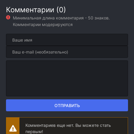
Комментарии (0)
Минимальная длина комментария - 50 знаков.
Комментарии модерируются
ОТПРАВИТЬ
Комментариев еще нет. Вы можете стать
первым!