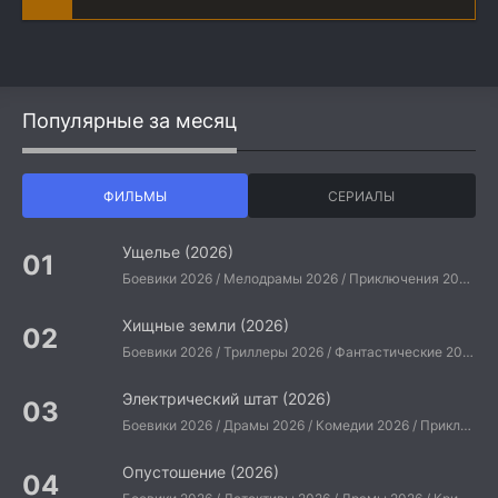
Популярные за месяц
ФИЛЬМЫ
СЕРИАЛЫ
Ущелье (2026)
Боевики 2026 / Мелодрамы 2026 / Приключения 2026 / Ужасы 2026 / Фантастические 2026 / Зарубежные фильмы 2026 / Американские фильмы / Фильмы 2026
Хищные земли (2026)
Боевики 2026 / Триллеры 2026 / Фантастические 2026 / Зарубежные фильмы 2026 / Американские фильмы / Фильмы 2026
Электрический штат (2026)
Боевики 2026 / Драмы 2026 / Комедии 2026 / Приключения 2026 / Фантастические 2026 / Зарубежные фильмы 2026 / Американские фильмы / Фильмы 2026
Опустошение (2026)