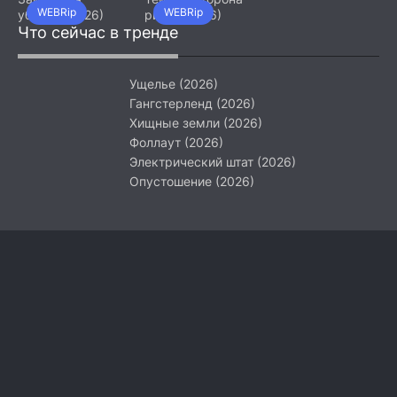
WEBRip
WEBRip
убийца (2026)
ринга (2026)
Что сейчас в тренде
Ущелье (2026)
Гангстерленд (2026)
Хищные земли (2026)
Фоллаут (2026)
Электрический штат (2026)
Опустошение (2026)