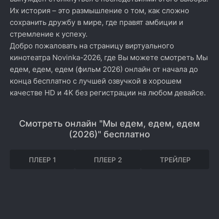
Их история – это размышление о том, как сложно
сохранить дружбу в мире, где правят амбиции и
стремление к успеху.
Добро пожаловать на страницу виртуального
кинотеатра Novinka-2026, где Вы можете смотреть Мы
едем, едем, едем (фильм 2026) онлайн от начала до
конца бесплатно с лучшей озвучкой в хорошем
качестве HD и 4K без регистрации на любом девайсе.
Смотреть онлайн "Мы едем, едем, едем
(2026)" бесплатно
ПЛЕЕР 1
ПЛЕЕР 2
ТРЕЙЛЕР