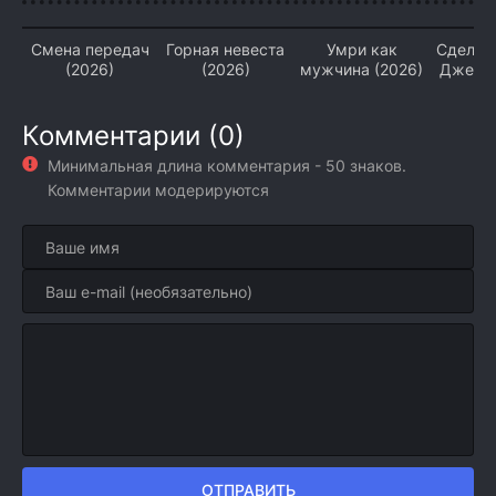
Смена передач
Горная невеста
Умри как
Сделан
(2026)
(2026)
мужчина (2026)
Джерси
Комментарии (0)
Минимальная длина комментария - 50 знаков.
Комментарии модерируются
ОТПРАВИТЬ