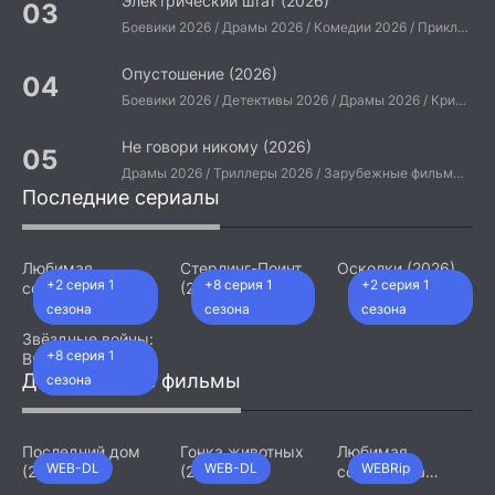
Электрический штат (2026)
Боевики 2026 / Драмы 2026 / Комедии 2026 / Приключения 2026 / Фантастические 2026 / Зарубежные фильмы 2026 / Американские фильмы / Фильмы 2026
Опустошение (2026)
Боевики 2026 / Детективы 2026 / Драмы 2026 / Криминальные фильмы 2026 / Триллеры 2026 / Зарубежные фильмы 2026 / Американские фильмы / Фильмы 2026
Не говори никому (2026)
Драмы 2026 / Триллеры 2026 / Зарубежные фильмы 2026 / Американские фильмы / Фильмы 2026
Последние сериалы
Любимая
Стерлинг-Поинт
Осколки (2026)
+2 серия 1
+8 серия 1
+2 серия 1
сотрудница
(2026)
(2026)
сезона
сезона
сезона
Звёздные войны:
+8 серия 1
Видения.
Девятый джедай
Добавленные фильмы
сезона
(2026)
Последний дом
Гонка животных
Любимая
WEB-DL
WEB-DL
WEBRip
(2026)
(2026)
сотрудница
(2026)